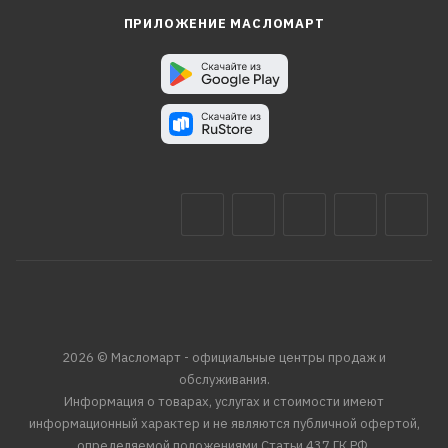
ПРИЛОЖЕНИЕ МАСЛОМАРТ
2026 © Масломарт - официальные центры продаж и
обслуживания.
Информация о товарах, услугах и стоимости имеют
информационный характер и не являются публичной офертой,
определяемой положениями Статьи 437 ГК РФ.