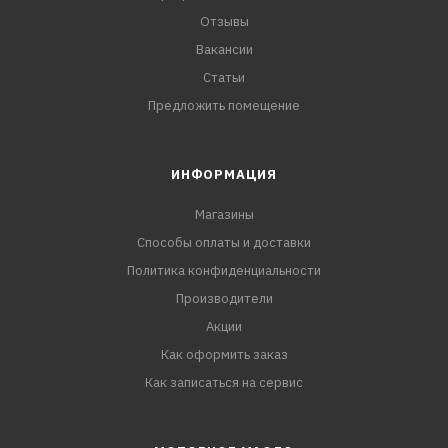
Отзывы
Вакансии
Статьи
Предложить помещение
ИНФОРМАЦИЯ
Магазины
Способы оплаты и доставки
Политика конфиденциальности
Производители
Акции
Как оформить заказ
Как записаться на сервис