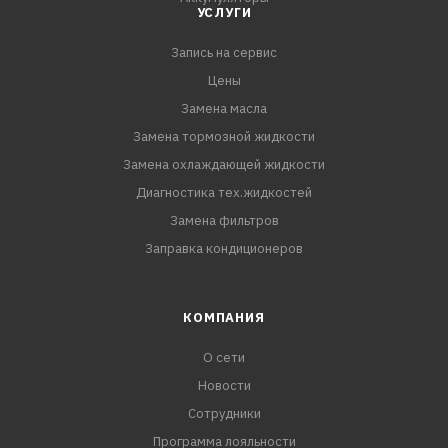
необ
УСЛУГИ
Запись на сервис
Цены
Замена масла
Замена тормозной жидкости
Замена охлаждающей жидкости
Диагностика тех.жидкостей
Замена фильтров
Заправка кондиционеров
КОМПАНИЯ
О сети
Новости
Сотрудники
Программа лояльности