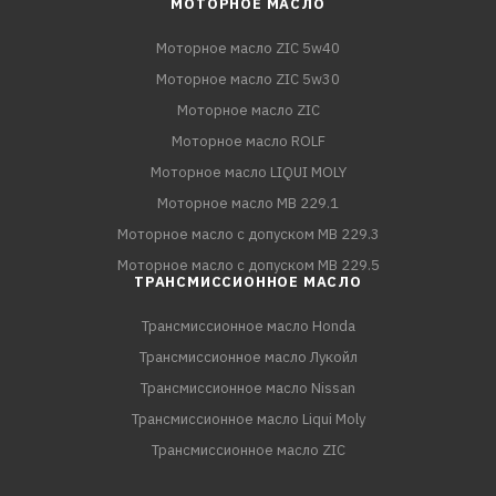
МОТОРНОЕ МАСЛО
Моторное масло ZIC 5w40
Моторное масло ZIC 5w30
Моторное масло ZIC
Моторное масло ROLF
Моторное масло LIQUI MOLY
Моторное масло MB 229.1
Моторное масло с допуском MB 229.3
Моторное масло с допуском MB 229.5
ТРАНСМИССИОННОЕ МАСЛО
Трансмиссионное масло Honda
Трансмиссионное масло Лукойл
Трансмиссионное масло Nissan
Трансмиссионное масло Liqui Moly
Трансмиссионное масло ZIC