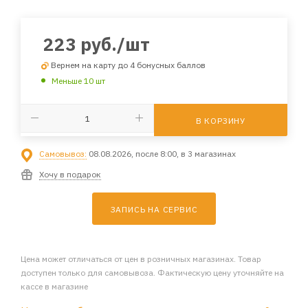
223
руб.
/шт
Вернем на карту до 4 бонусных баллов
Меньше 10 шт
В КОРЗИНУ
Самовывоз:
08.08.2026, после 8:00, в 3 магазинах
Хочу в подарок
ЗАПИСЬ НА СЕРВИС
Цена может отличаться от цен в розничных магазинах. Товар
доступен только для самовывоза. Фактическую цену уточняйте на
кассе в магазине