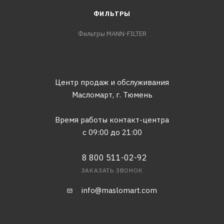
ФИЛЬТРЫ
Фильтры MANN-FILTER
Центр продаж и обслуживания
Масломарт,
г. Тюмень
Время работы контакт-центра
с 09:00 до 21:00
8 800 511-02-92
ЗАКАЗАТЬ ЗВОНОК
info@maslomart.com