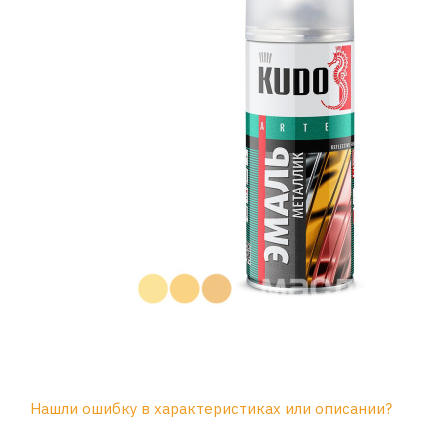
Нашли ошибку в характеристиках или описании?