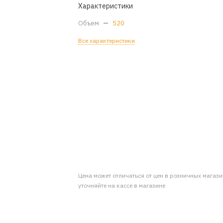
Характеристики
Объем
—
520
Все характеристики
Цена может отличаться от цен в розничных магаз
уточняйте на кассе в магазине