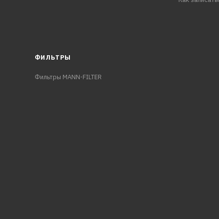
ФИЛЬТРЫ
Фильтры MANN-FILTER