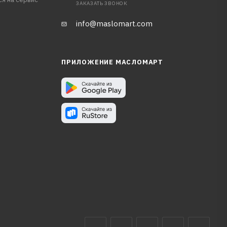
ЗАКАЗАТЬ ЗВОНОК
info@maslomart.com
ПРИЛОЖЕНИЕ МАСЛОМАРТ