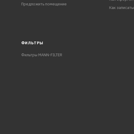
Предложить помещение
Как записать
ФИЛЬТРЫ
Фильтры MANN-FILTER