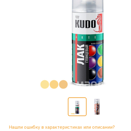
Нашли ошибку в характеристиках или описании?