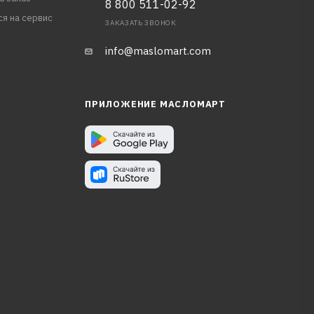
8 800 511-02-92
ся на сервис
ЗАКАЗАТЬ ЗВОНОК
info@maslomart.com
ПРИЛОЖЕНИЕ МАСЛОМАРТ