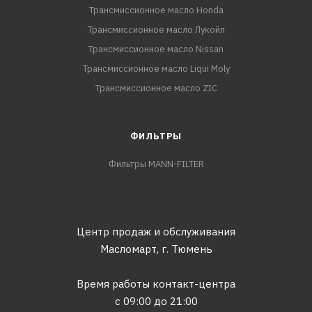
Трансмиссионное масло Honda
Трансмиссионное масло Лукойл
Трансмиссионное масло Nissan
Трансмиссионное масло Liqui Moly
Трансмиссионное масло ZIC
ФИЛЬТРЫ
Фильтры MANN-FILTER
Центр продаж и обслуживания
Масломарт,
г. Тюмень
Время работы контакт-центра
с 09:00 до 21:00