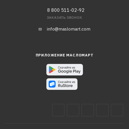
8 800 511-02-92
ЗАКАЗАТЬ ЗВОНОК
info@maslomart.com
ПРИЛОЖЕНИЕ МАСЛОМАРТ