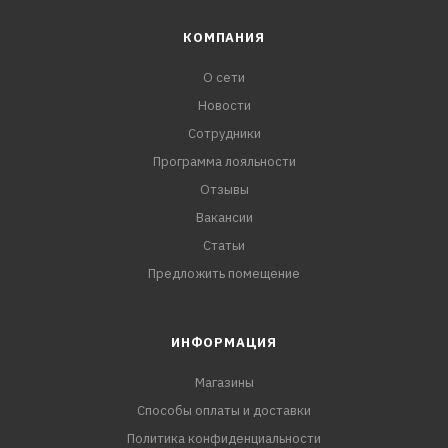
КОМПАНИЯ
О сети
Новости
Сотрудники
Программа лояльности
Отзывы
Вакансии
Статьи
Предложить помещение
ИНФОРМАЦИЯ
Магазины
Способы оплаты и доставки
Политика конфиденциальности