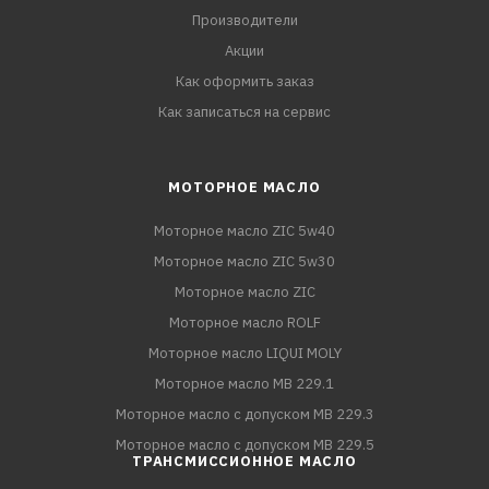
Производители
Акции
Как оформить заказ
Как записаться на сервис
МОТОРНОЕ МАСЛО
Моторное масло ZIC 5w40
Моторное масло ZIC 5w30
Моторное масло ZIC
Моторное масло ROLF
Моторное масло LIQUI MOLY
Моторное масло MB 229.1
Моторное масло с допуском MB 229.3
Моторное масло с допуском MB 229.5
ТРАНСМИССИОННОЕ МАСЛО