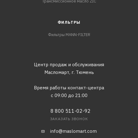
Трансмиссионное масло ZIC
ФИЛЬТРЫ
Фильтры MANN-FILTER
Центр продаж и обслуживания
Масломарт,
г. Тюмень
Время работы контакт-центра
с 09:00 до 21:00
8 800 511-02-92
ЗАКАЗАТЬ ЗВОНОК
info@maslomart.com