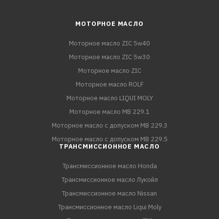
МОТОРНОЕ МАСЛО
Моторное масло ZIC 5w40
Моторное масло ZIC 5w30
Моторное масло ZIC
Моторное масло ROLF
Моторное масло LIQUI MOLY
Моторное масло MB 229.1
Моторное масло с допуском MB 229.3
Моторное масло с допуском MB 229.5
ТРАНСМИССИОННОЕ МАСЛО
Трансмиссионное масло Honda
Трансмиссионное масло Лукойл
Трансмиссионное масло Nissan
Трансмиссионное масло Liqui Moly