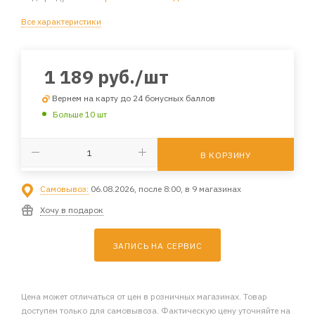
Все характеристики
1 189
руб.
/шт
Вернем на карту до 24 бонусных баллов
Больше 10 шт
В КОРЗИНУ
Самовывоз:
06.08.2026, после 8:00, в 9 магазинах
Хочу в подарок
ЗАПИСЬ НА СЕРВИС
Цена может отличаться от цен в розничных магазинах. Товар
доступен только для самовывоза. Фактическую цену уточняйте на