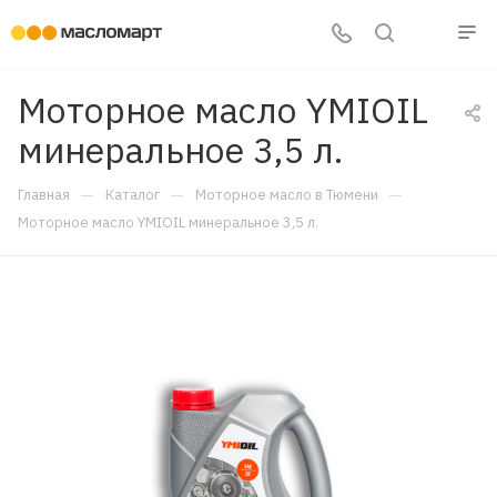
Моторное масло YMIOIL
минеральное 3,5 л.
—
—
—
Главная
Каталог
Моторное масло в Тюмени
Моторное масло YMIOIL минеральное 3,5 л.