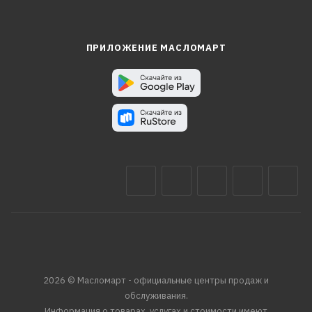
ПРИЛОЖЕНИЕ МАСЛОМАРТ
2026 © Масломарт - официальные центры продаж и
обслуживания.
Информация о товарах, услугах и стоимости имеют