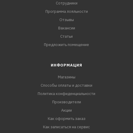
Сотрудники
Программа лояльности
Отзывы
Вакансии
Статьи
Предложить помещение
ИНФОРМАЦИЯ
Магазины
Способы оплаты и доставки
Политика конфиденциальности
Производители
Акции
Как оформить заказ
Как записаться на сервис