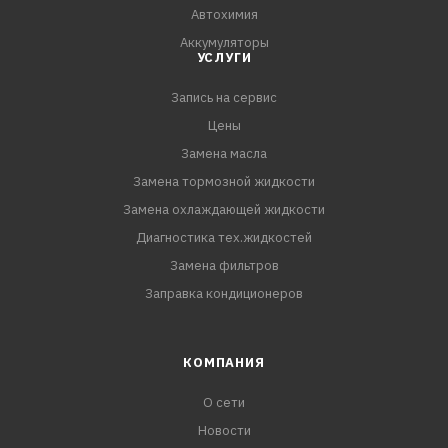
Автохимия
Аккумуляторы
УСЛУГИ
Запись на сервис
Цены
Замена масла
Замена тормозной жидкости
Замена охлаждающей жидкости
Диагностика тех.жидкостей
Замена фильтров
Заправка кондиционеров
КОМПАНИЯ
О сети
Новости