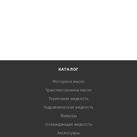
КАТАЛОГ
Моторное масло
Трансмиссионное масло
Тормозная жидкость
Гидравлическая жидкость
Фильтры
Охлаждающая жидкость
Аксессуары