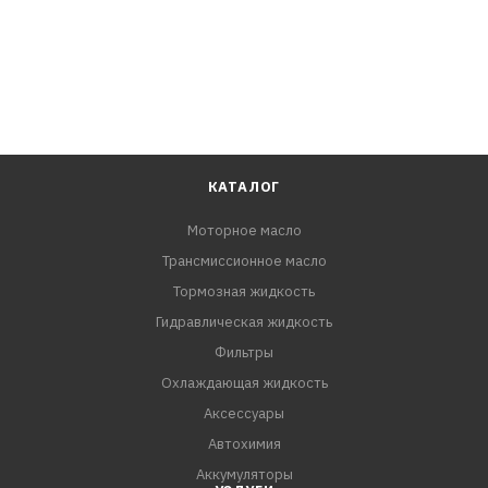
КАТАЛОГ
Моторное масло
Трансмиссионное масло
Тормозная жидкость
Гидравлическая жидкость
Фильтры
Охлаждающая жидкость
Аксессуары
Автохимия
Аккумуляторы