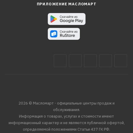
ПРИЛОЖЕНИЕ МАСЛОМАРТ
2026 © Масломарт - официальные центры продаж и
обслуживания.
Информация о товарах, услугах и стоимости имеют
информационный характер и не являются публичной офертой,
определяемой положениями Статьи 437 ГК РФ.