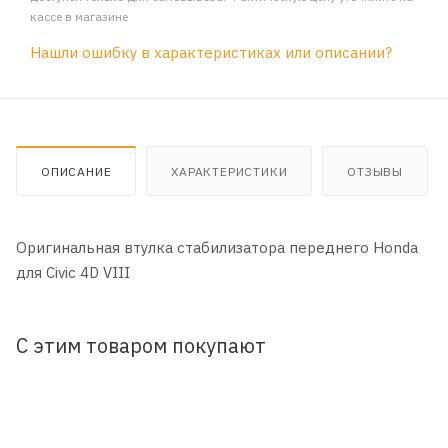
кассе в магазине
Нашли ошибку в характеристиках или описании?
ОПИСАНИЕ
ХАРАКТЕРИСТИКИ
ОТЗЫВЫ
Оригинальная втулка стабилизатора переднего Honda
для Civic 4D VIII
С этим товаром покупают