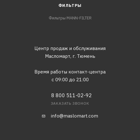
ФИЛЬТРЫ
Фильтры MANN-FILTER
Центр продаж и обслуживания
Масломарт,
г. Тюмень
Время работы контакт-центра
с 09:00 до 21:00
8 800 511-02-92
ЗАКАЗАТЬ ЗВОНОК
info@maslomart.com