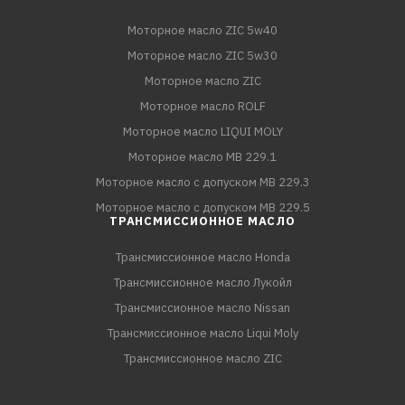
Моторное масло ZIC 5w40
Моторное масло ZIC 5w30
Моторное масло ZIC
Моторное масло ROLF
Моторное масло LIQUI MOLY
Моторное масло MB 229.1
Моторное масло с допуском MB 229.3
Моторное масло с допуском MB 229.5
ТРАНСМИССИОННОЕ МАСЛО
Трансмиссионное масло Honda
Трансмиссионное масло Лукойл
Трансмиссионное масло Nissan
Трансмиссионное масло Liqui Moly
Трансмиссионное масло ZIC