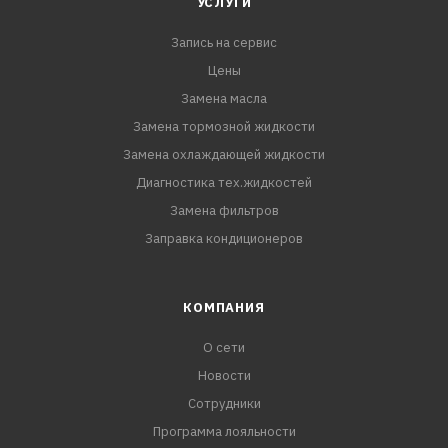
УСЛУГИ
Запись на сервис
Цены
Замена масла
Замена тормозной жидкости
Замена охлаждающей жидкости
Диагностика тех.жидкостей
Замена фильтров
Заправка кондиционеров
КОМПАНИЯ
О сети
Новости
Сотрудники
Программа лояльности