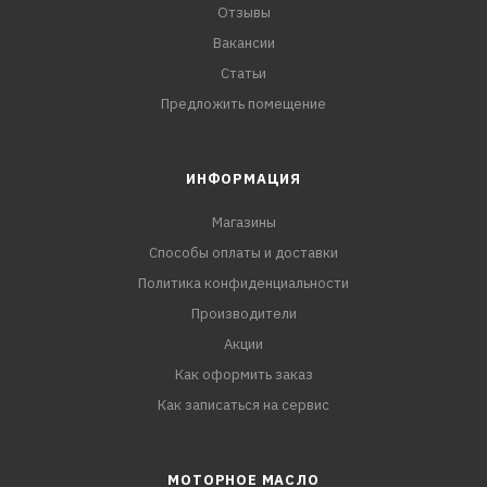
Отзывы
Вакансии
Статьи
Предложить помещение
ИНФОРМАЦИЯ
Магазины
Способы оплаты и доставки
Политика конфиденциальности
Производители
Акции
Как оформить заказ
Как записаться на сервис
МОТОРНОЕ МАСЛО