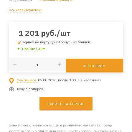
Все характеристики
1 201
руб.
/шт
Вернем на карту до 24 бонусных баллов
Больше 10 шт
В КОРЗИНУ
Самовывоз:
09.08.2026, после 8:00, в 7 магазинах
Хочу в подарок
ЗАПИСЬ НА СЕРВИС
Цена может отличаться от цен в розничных магазинах. Товар
доступен только для самовывоза. Фактическую цену уточняйте на