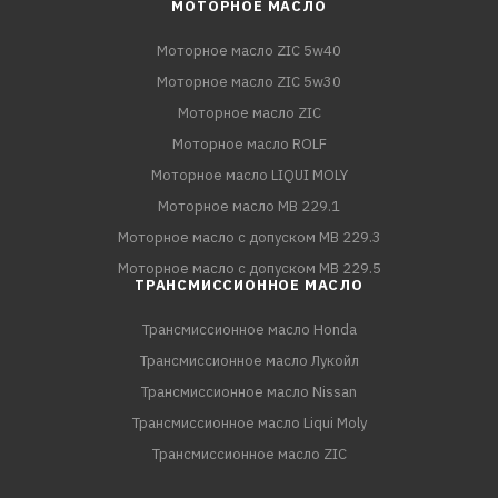
МОТОРНОЕ МАСЛО
Моторное масло ZIC 5w40
Моторное масло ZIC 5w30
Моторное масло ZIC
Моторное масло ROLF
Моторное масло LIQUI MOLY
Моторное масло MB 229.1
Моторное масло с допуском MB 229.3
Моторное масло с допуском MB 229.5
ТРАНСМИССИОННОЕ МАСЛО
Трансмиссионное масло Honda
Трансмиссионное масло Лукойл
Трансмиссионное масло Nissan
Трансмиссионное масло Liqui Moly
Трансмиссионное масло ZIC