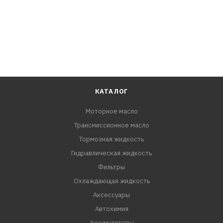
КАТАЛОГ
Моторное масло
Трансмиссионное масло
Тормозная жидкость
Гидравлическая жидкость
Фильтры
Охлаждающая жидкость
Аксессуары
Автохимия
Аккумуляторы