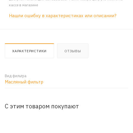
кассе в магазине
Нашли ошибку в характеристиках или описании?
ХАРАКТЕРИСТИКИ
ОТЗЫВЫ
Вид фильтра
Масляный фильтр
С этим товаром покупают