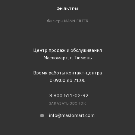
ФИЛЬТРЫ
Фильтры MANN-FILTER
Центр продаж и обслуживания
Масломарт,
г. Тюмень
Время работы контакт-центра
с 09:00 до 21:00
8 800 511-02-92
ЗАКАЗАТЬ ЗВОНОК
info@maslomart.com