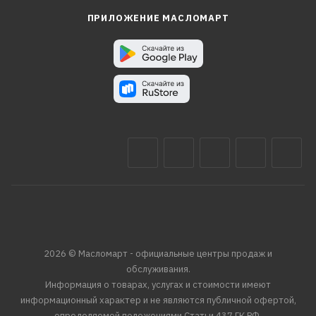
ПРИЛОЖЕНИЕ МАСЛОМАРТ
2026 © Масломарт - официальные центры продаж и
обслуживания.
Информация о товарах, услугах и стоимости имеют
информационный характер и не являются публичной офертой,
определяемой положениями Статьи 437 ГК РФ.