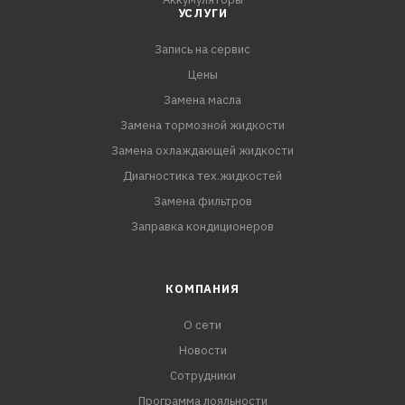
УСЛУГИ
Запись на сервис
Цены
Замена масла
Замена тормозной жидкости
Замена охлаждающей жидкости
Диагностика тех.жидкостей
Замена фильтров
Заправка кондиционеров
КОМПАНИЯ
О сети
Новости
Сотрудники
Программа лояльности