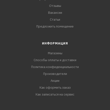
Отзывы
Вакансии
Статьи
Предложить помещение
ИНФОРМАЦИЯ
Магазины
Способы оплаты и доставки
Политика конфиденциальности
Производители
Акции
Как оформить заказ
Как записаться на сервис