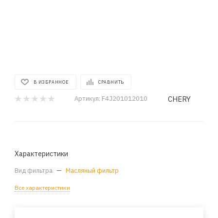
В ИЗБРАННОЕ
СРАВНИТЬ
CHERY
Артикул:
F4J201012010
Характеристики
Вид фильтра
—
Масляный фильтр
Все характеристики