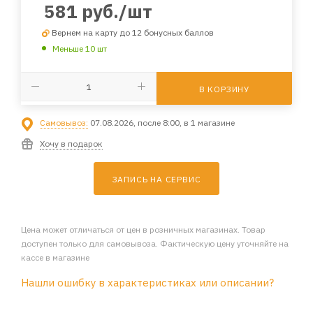
581
руб.
/шт
Вернем на карту до 12 бонусных баллов
Меньше 10 шт
В КОРЗИНУ
Самовывоз:
07.08.2026, после 8:00, в 1 магазине
Хочу в подарок
ЗАПИСЬ НА СЕРВИС
Цена может отличаться от цен в розничных магазинах. Товар
доступен только для самовывоза. Фактическую цену уточняйте на
кассе в магазине
Нашли ошибку в характеристиках или описании?