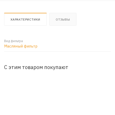
ХАРАКТЕРИСТИКИ
ОТЗЫВЫ
Вид фильтра
Масляный фильтр
С этим товаром покупают