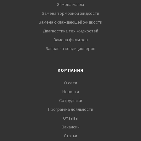
Замена масла
Замена тормозной жидкости
Замена охлаждающей жидкости
Диагностика тех.жидкостей
Замена фильтров
Заправка кондиционеров
КОМПАНИЯ
О сети
Новости
Сотрудники
Программа лояльности
Отзывы
Вакансии
Статьи