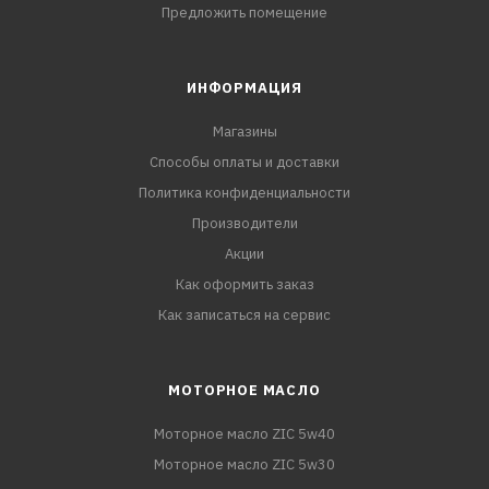
Предложить помещение
ИНФОРМАЦИЯ
Магазины
Способы оплаты и доставки
Политика конфиденциальности
Производители
Акции
Как оформить заказ
Как записаться на сервис
МОТОРНОЕ МАСЛО
Моторное масло ZIC 5w40
Моторное масло ZIC 5w30