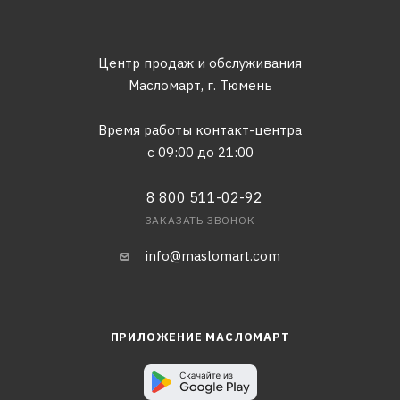
Центр продаж и обслуживания
Масломарт,
г. Тюмень
Время работы контакт-центра
с 09:00 до 21:00
8 800 511-02-92
ЗАКАЗАТЬ ЗВОНОК
info@maslomart.com
ПРИЛОЖЕНИЕ МАСЛОМАРТ