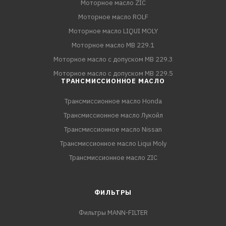
Моторное масло ZIC
Моторное масло ROLF
Моторное масло LIQUI MOLY
Моторное масло MB 229.1
Моторное масло с допуском MB 229.3
Моторное масло с допуском MB 229.5
ТРАНСМИССИОННОЕ МАСЛО
Трансмиссионное масло Honda
Трансмиссионное масло Лукойл
Трансмиссионное масло Nissan
Трансмиссионное масло Liqui Moly
Трансмиссионное масло ZIC
ФИЛЬТРЫ
Фильтры MANN-FILTER