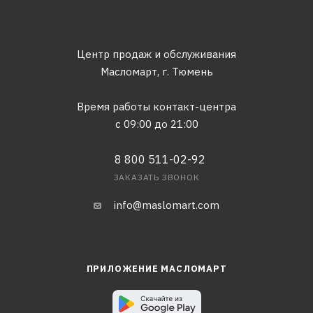
Центр продаж и обслуживания
Масломарт,
г. Тюмень
Время работы контакт-центра
с 09:00 до 21:00
8 800 511-02-92
ЗАКАЗАТЬ ЗВОНОК
info@maslomart.com
ПРИЛОЖЕНИЕ МАСЛОМАРТ