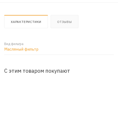
ХАРАКТЕРИСТИКИ
ОТЗЫВЫ
Вид фильтра
Масляный фильтр
С этим товаром покупают