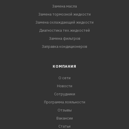
Замена масла
Замена тормозной жидкости
Замена охлаждающей жидкости
Диагностика тех.жидкостей
Замена фильтров
Заправка кондиционеров
КОМПАНИЯ
О сети
Новости
Сотрудники
Программа лояльности
Отзывы
Вакансии
Статьи