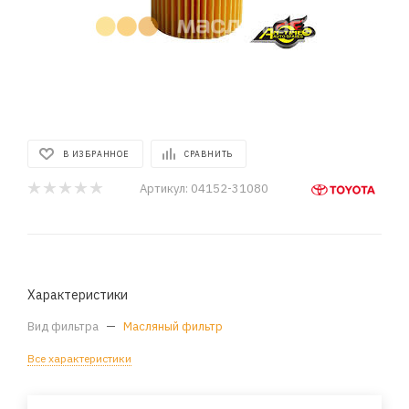
В ИЗБРАННОЕ
СРАВНИТЬ
Артикул:
04152-31080
Характеристики
Вид фильтра
—
Масляный фильтр
Все характеристики