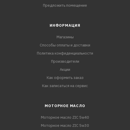
Предложить помещение
ИНФОРМАЦИЯ
Магазины
Способы оплаты и доставки
Политика конфиденциальности
Производители
Акции
Как оформить заказ
Как записаться на сервис
МОТОРНОЕ МАСЛО
Моторное масло ZIC 5w40
Моторное масло ZIC 5w30