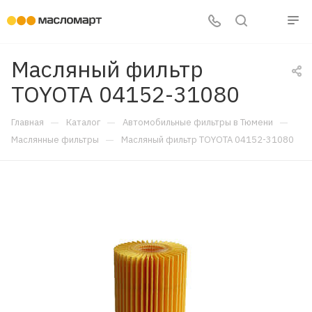
Масляный фильтр
TOYOTA 04152-31080
—
—
—
Главная
Каталог
Автомобильные фильтры в Тюмени
—
Маслянные фильтры
Масляный фильтр TOYOTA 04152-31080