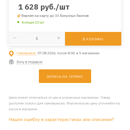
1 628
руб.
/шт
Вернем на карту до 33 бонусных баллов
Больше 10 шт
В КОРЗИНУ
Самовывоз:
07.08.2026, после 8:00, в 5 магазинах
Хочу в подарок
ЗАПИСЬ НА СЕРВИС
Цена может отличаться от цен в розничных магазинах. Товар
доступен только для самовывоза. Фактическую цену уточняйте на
кассе в магазине
Нашли ошибку в характеристиках или описании?