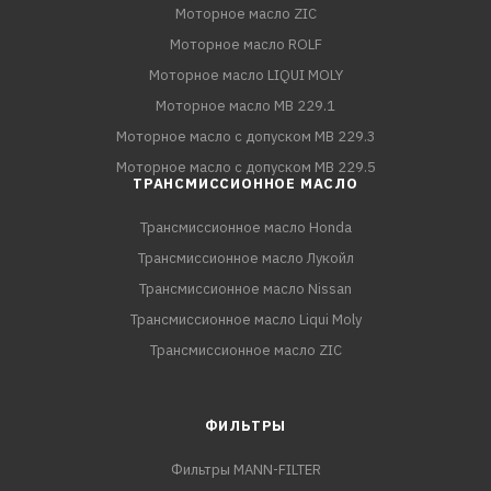
Моторное масло ZIC
Моторное масло ROLF
Моторное масло LIQUI MOLY
Моторное масло MB 229.1
Моторное масло с допуском MB 229.3
Моторное масло с допуском MB 229.5
ТРАНСМИССИОННОЕ МАСЛО
Трансмиссионное масло Honda
Трансмиссионное масло Лукойл
Трансмиссионное масло Nissan
Трансмиссионное масло Liqui Moly
Трансмиссионное масло ZIC
ФИЛЬТРЫ
Фильтры MANN-FILTER