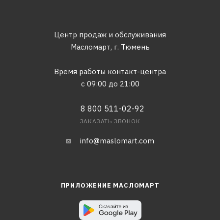
Центр продаж и обслуживания
Масломарт,
г. Тюмень
Время работы контакт-центра
с 09:00 до 21:00
8 800 511-02-92
ЗАКАЗАТЬ ЗВОНОК
info@maslomart.com
ПРИЛОЖЕНИЕ МАСЛОМАРТ