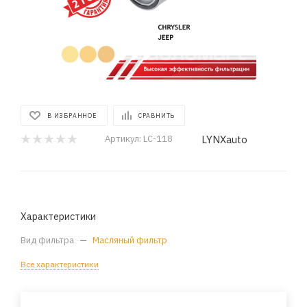
В ИЗБРАННОЕ
СРАВНИТЬ
LYNXauto
Артикул:
LC-118
Характеристики
Вид фильтра
—
Масляный фильтр
Все характеристики