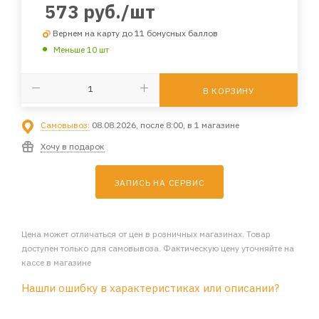
573
руб.
/шт
Вернем на карту до 11 бонусных баллов
Меньше 10 шт
В КОРЗИНУ
Самовывоз:
08.08.2026, после 8:00, в 1 магазине
Хочу в подарок
ЗАПИСЬ НА СЕРВИС
Цена может отличаться от цен в розничных магазинах. Товар
доступен только для самовывоза. Фактическую цену уточняйте на
кассе в магазине
Нашли ошибку в характеристиках или описании?