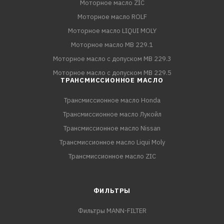
Моторное масло ZIC
Моторное масло ROLF
Моторное масло LIQUI MOLY
Моторное масло MB 229.1
Моторное масло с допуском MB 229.3
Моторное масло с допуском MB 229.5
ТРАНСМИССИОННОЕ МАСЛО
Трансмиссионное масло Honda
Трансмиссионное масло Лукойл
Трансмиссионное масло Nissan
Трансмиссионное масло Liqui Moly
Трансмиссионное масло ZIC
ФИЛЬТРЫ
Фильтры MANN-FILTER