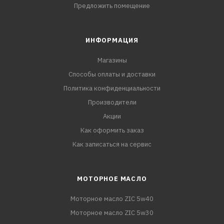
Предложить помещение
ИНФОРМАЦИЯ
Магазины
Способы оплаты и доставки
Политика конфиденциальности
Производители
Акции
Как оформить заказ
Как записаться на сервис
МОТОРНОЕ МАСЛО
Моторное масло ZIC 5w40
Моторное масло ZIC 5w30