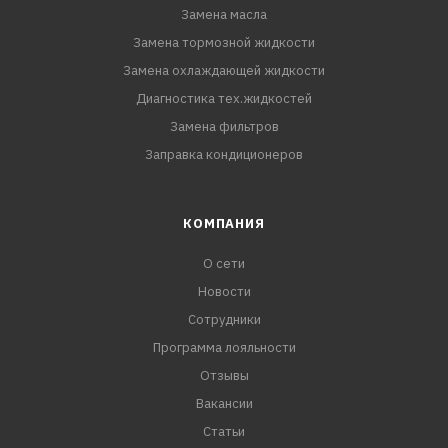
Замена масла
Замена тормозной жидкости
Замена охлаждающей жидкости
Диагностика тех.жидкостей
Замена фильтров
Заправка кондиционеров
КОМПАНИЯ
О сети
Новости
Сотрудники
Программа лояльности
Отзывы
Вакансии
Статьи