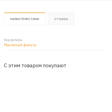
ХАРАКТЕРИСТИКИ
ОТЗЫВЫ
Вид фильтра
Масляный фильтр
С этим товаром покупают