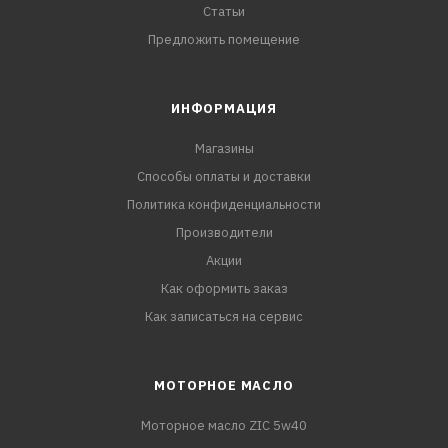
Статьи
Предложить помещение
ИНФОРМАЦИЯ
Магазины
Способы оплаты и доставки
Политика конфиденциальности
Производители
Акции
Как оформить заказ
Как записаться на сервис
МОТОРНОЕ МАСЛО
Моторное масло ZIC 5w40