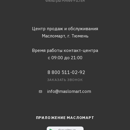
Фильтры MANN-FILTER
Центр продаж и обслуживания
Масломарт,
г. Тюмень
Время работы контакт-центра
с 09:00 до 21:00
8 800 511-02-92
ЗАКАЗАТЬ ЗВОНОК
info@maslomart.com
ПРИЛОЖЕНИЕ МАСЛОМАРТ