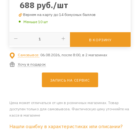
688
руб.
/шт
Вернем на карту до 14 бонусных баллов
Меньше 10 шт
В КОРЗИНУ
Самовывоз:
06.08.2026, после 8:00, в 2 магазинах
Хочу в подарок
ЗАПИСЬ НА СЕРВИС
Цена может отличаться от цен в розничных магазинах. Товар
доступен только для самовывоза. Фактическую цену уточняйте на
кассе в магазине
Нашли ошибку в характеристиках или описании?