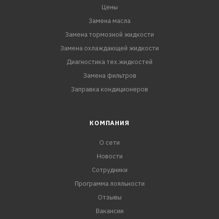
Цены
Замена масла
Замена тормозной жидкости
Замена охлаждающей жидкости
Диагностика тех.жидкостей
Замена фильтров
Заправка кондиционеров
КОМПАНИЯ
О сети
Новости
Сотрудники
Программа лояльности
Отзывы
Вакансии