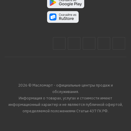
2026 © Масломарт - официальные центры продаж и
обслуживания.
Информация о товарах, услугах и стоимости имеют
информационный характер и не являются публичной офертой,
определяемой положениями Статьи 437 ГК РФ.