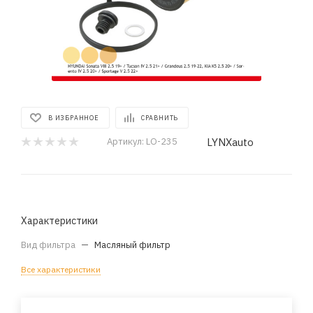
В ИЗБРАННОЕ
СРАВНИТЬ
LYNXauto
Артикул:
LO-235
Характеристики
Вид фильтра
—
Масляный фильтр
Все характеристики