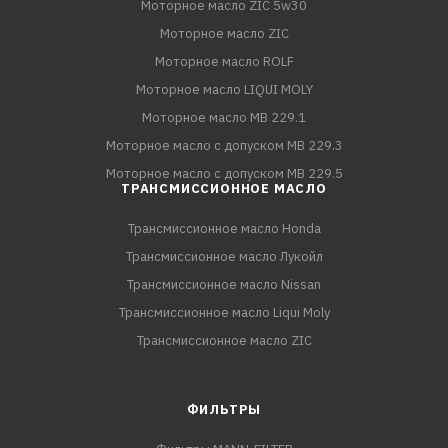
Моторное масло ZIC 5w30
Моторное масло ZIC
Моторное масло ROLF
Моторное масло LIQUI MOLY
Моторное масло MB 229.1
Моторное масло с допуском MB 229.3
Моторное масло с допуском MB 229.5
ТРАНСМИССИОННОЕ МАСЛО
Трансмиссионное масло Honda
Трансмиссионное масло Лукойл
Трансмиссионное масло Nissan
Трансмиссионное масло Liqui Moly
Трансмиссионное масло ZIC
ФИЛЬТРЫ