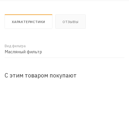
ХАРАКТЕРИСТИКИ
ОТЗЫВЫ
Вид фильтра
Масляный фильтр
С этим товаром покупают