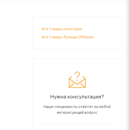
Все товары категории
Все товары бренда LYNXauto
Нужна консультация?
Наши специалисты ответят на любой
интересующий вопрос