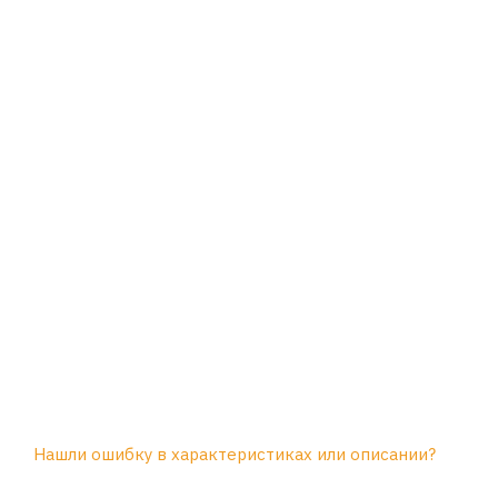
Нашли ошибку в характеристиках или описании?