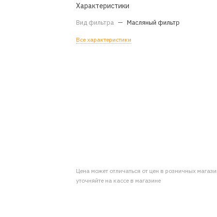
Характеристики
Вид фильтра
—
Масляный фильтр
Все характеристики
Цена может отличаться от цен в розничных магаз
уточняйте на кассе в магазине