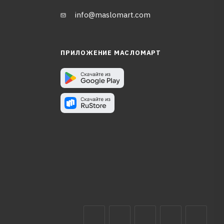
info@maslomart.com
ПРИЛОЖЕНИЕ МАСЛОМАРТ