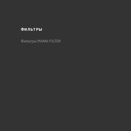
ФИЛЬТРЫ
Фильтры MANN-FILTER