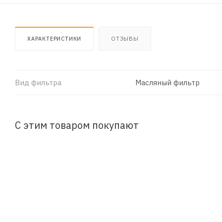
ХАРАКТЕРИСТИКИ
ОТЗЫВЫ
Вид фильтра
Масляный фильтр
С этим товаром покупают