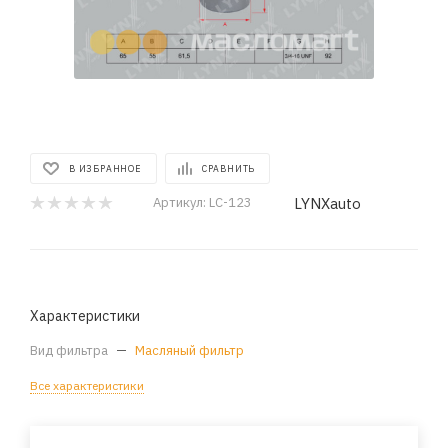
В ИЗБРАННОЕ
СРАВНИТЬ
LYNXauto
Артикул:
LC-123
Характеристики
Вид фильтра
—
Масляный фильтр
Все характеристики