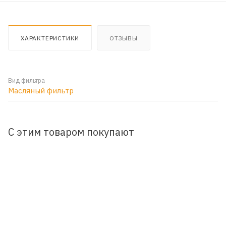
ХАРАКТЕРИСТИКИ
ОТЗЫВЫ
Вид фильтра
Масляный фильтр
С этим товаром покупают