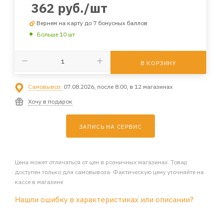
362
руб.
/шт
Вернем на карту до 7 бонусных баллов
Больше 10 шт
В КОРЗИНУ
Самовывоз:
07.08.2026, после 8:00, в 12 магазинах
Хочу в подарок
ЗАПИСЬ НА СЕРВИС
Цена может отличаться от цен в розничных магазинах. Товар
доступен только для самовывоза. Фактическую цену уточняйте на
кассе в магазине
Нашли ошибку в характеристиках или описании?