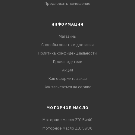
Предложить помещение
ИНФОРМАЦИЯ
Магазины
Способы оплаты и доставки
Политика конфиденциальности
Производители
Акции
Как оформить заказ
Как записаться на сервис
МОТОРНОЕ МАСЛО
Моторное масло ZIC 5w40
Моторное масло ZIC 5w30