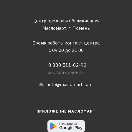
Центр продаж и обслуживания
Масломарт,
г. Тюмень
Время работы контакт-центра
с 09:00 до 21:00
8 800 511-02-92
ЗАКАЗАТЬ ЗВОНОК
info@maslomart.com
ПРИЛОЖЕНИЕ МАСЛОМАРТ