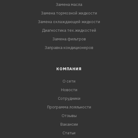
Замена масла
Замена тормозной жидкости
Замена охлаждающей жидкости
Диагностика тех.жидкостей
Замена фильтров
Заправка кондиционеров
КОМПАНИЯ
О сети
Новости
Сотрудники
Программа лояльности
Отзывы
Вакансии
Статьи