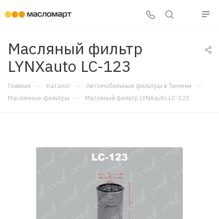
Масляный фильтр
LYNXauto LC-123
—
—
—
Главная
Каталог
Автомобильные фильтры в Тюмени
—
Маслянные фильтры
Масляный фильтр LYNXauto LC-123