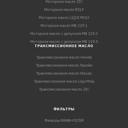
Моторное масло ZIC
Моторное масло ROLF
Моторное масло LIQUI MOLY
Моторное масло MB 229.1
Моторное масло с допуском MB 229.3
Моторное масло с допуском MB 229.5
ТРАНСМИССИОННОЕ МАСЛО
Трансмиссионное масло Honda
Трансмиссионное масло Лукойл
Трансмиссионное масло Nissan
Трансмиссионное масло Liqui Moly
Трансмиссионное масло ZIC
ФИЛЬТРЫ
Фильтры MANN-FILTER