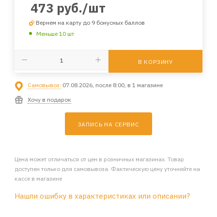
473
руб.
/шт
Вернем на карту до 9 бонусных баллов
Меньше 10 шт
В КОРЗИНУ
Самовывоз:
07.08.2026, после 8:00, в 1 магазине
Хочу в подарок
ЗАПИСЬ НА СЕРВИС
Цена может отличаться от цен в розничных магазинах. Товар
доступен только для самовывоза. Фактическую цену уточняйте на
кассе в магазине
Нашли ошибку в характеристиках или описании?