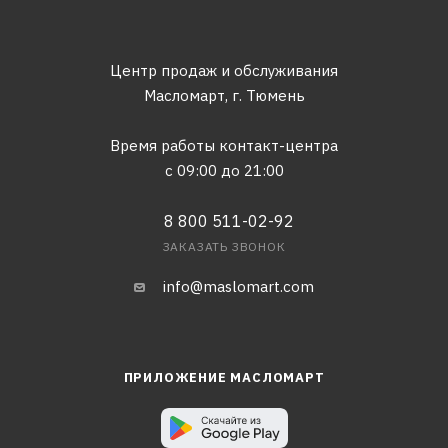
Центр продаж и обслуживания
Масломарт,
г. Тюмень
Время работы контакт-центра
с 09:00 до 21:00
8 800 511-02-92
ЗАКАЗАТЬ ЗВОНОК
info@maslomart.com
ПРИЛОЖЕНИЕ МАСЛОМАРТ