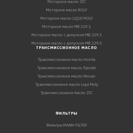
Моторное масло ZIC
Моторное масло ROLF
Моторное масло LIQUI MOLY
Моторное масло MB 229.1
Моторное масло с допуском MB 229.3
Моторное масло с допуском MB 229.5
ТРАНСМИССИОННОЕ МАСЛО
Трансмиссионное масло Honda
Трансмиссионное масло Лукойл
Трансмиссионное масло Nissan
Трансмиссионное масло Liqui Moly
Трансмиссионное масло ZIC
ФИЛЬТРЫ
Фильтры MANN-FILTER