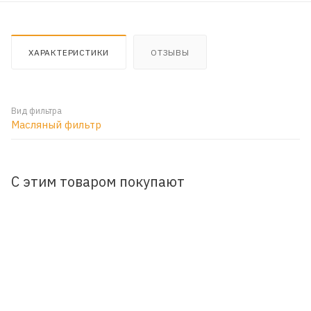
ХАРАКТЕРИСТИКИ
ОТЗЫВЫ
Вид фильтра
Масляный фильтр
С этим товаром покупают