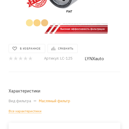
В ИЗБРАННОЕ
СРАВНИТЬ
LYNXauto
Артикул:
LC-125
Характеристики
Вид фильтра
—
Масляный фильтр
Все характеристики