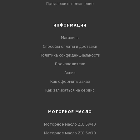
Предложить помещение
ИНФОРМАЦИЯ
Магазины
Способы оплаты и доставки
Политика конфиденциальности
Производители
Акции
Как оформить заказ
Как записаться на сервис
МОТОРНОЕ МАСЛО
Моторное масло ZIC 5w40
Моторное масло ZIC 5w30