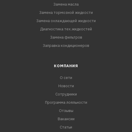
Замена масла
Замена тормозной жидкости
Замена охлаждающей жидкости
Диагностика тех.жидкостей
Замена фильтров
Заправка кондиционеров
КОМПАНИЯ
О сети
Новости
Сотрудники
Программа лояльности
Отзывы
Вакансии
Статьи