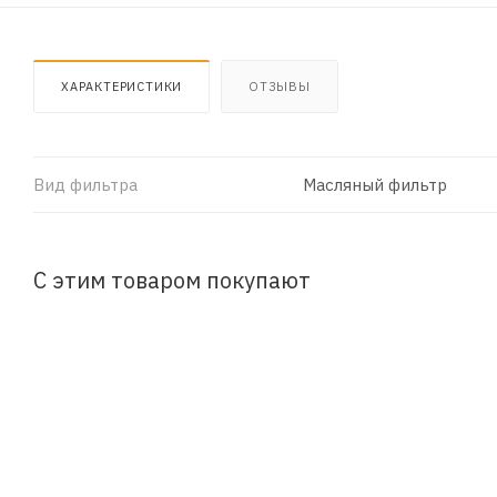
ХАРАКТЕРИСТИКИ
ОТЗЫВЫ
Вид фильтра
Масляный фильтр
С этим товаром покупают