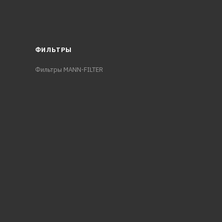
ФИЛЬТРЫ
Фильтры MANN-FILTER