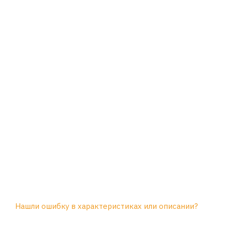
Нашли ошибку в характеристиках или описании?