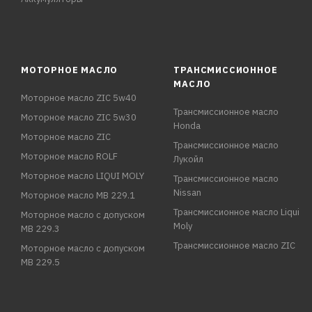
МОТОРНОЕ МАСЛО
ТРАНСМИССИОННОЕ
МАСЛО
Моторное масло ZIC 5w40
Трансмиссионное масло
Моторное масло ZIC 5w30
Honda
Моторное масло ZIC
Трансмиссионное масло
Моторное масло ROLF
Лукойл
Моторное масло LIQUI MOLY
Трансмиссионное масло
Nissan
Моторное масло MB 229.1
Трансмиссионное масло Liqui
Моторное масло с допуском
Moly
MB 229.3
Трансмиссионное масло ZIC
Моторное масло с допуском
MB 229.5