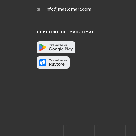
info@maslomart.com
ПРИЛОЖЕНИЕ МАСЛОМАРТ