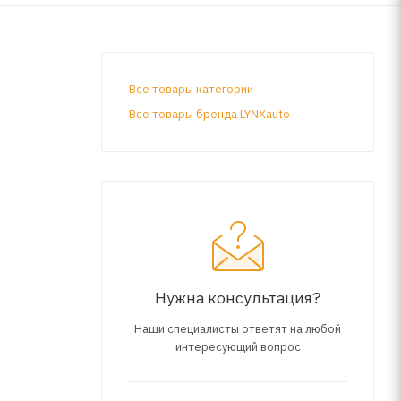
Все товары категории
Все товары бренда LYNXauto
Нужна консультация?
Наши специалисты ответят на любой
интересующий вопрос