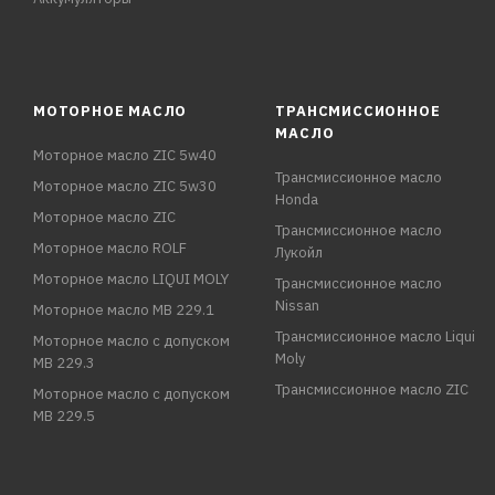
МОТОРНОЕ МАСЛО
ТРАНСМИССИОННОЕ
МАСЛО
Моторное масло ZIC 5w40
Трансмиссионное масло
Моторное масло ZIC 5w30
Honda
Моторное масло ZIC
Трансмиссионное масло
Моторное масло ROLF
Лукойл
Моторное масло LIQUI MOLY
Трансмиссионное масло
Nissan
Моторное масло MB 229.1
Трансмиссионное масло Liqui
Моторное масло с допуском
Moly
MB 229.3
Трансмиссионное масло ZIC
Моторное масло с допуском
MB 229.5