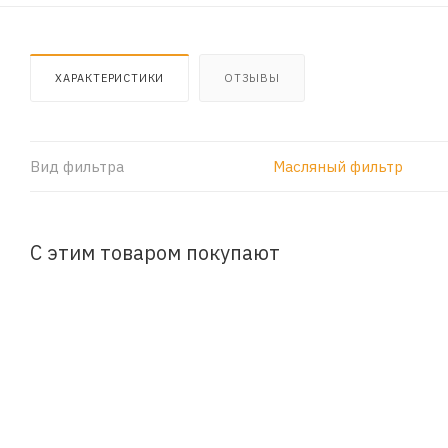
ХАРАКТЕРИСТИКИ
ОТЗЫВЫ
Вид фильтра
Масляный фильтр
С этим товаром покупают