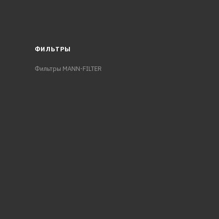
ФИЛЬТРЫ
Фильтры MANN-FILTER