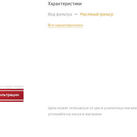
Характеристики
Вид фильтра
—
Масляный фильтр
Все характеристики
Цена может отличаться от цен в розничных магаз
уточняйте на кассе в магазине