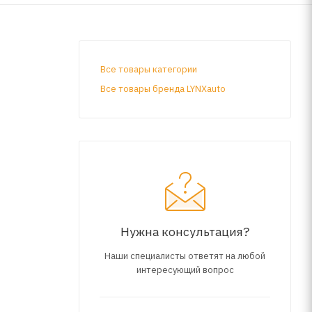
Все товары категории
Все товары бренда LYNXauto
Нужна консультация?
Наши специалисты ответят на любой
интересующий вопрос