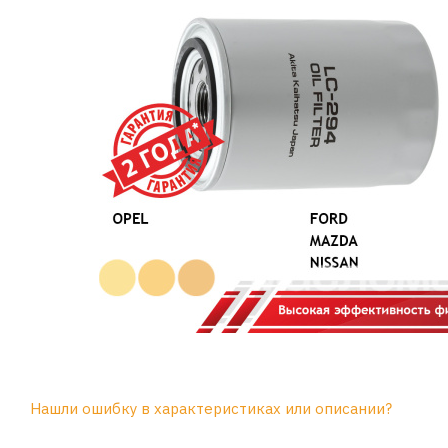
Нашли ошибку в характеристиках или описании?