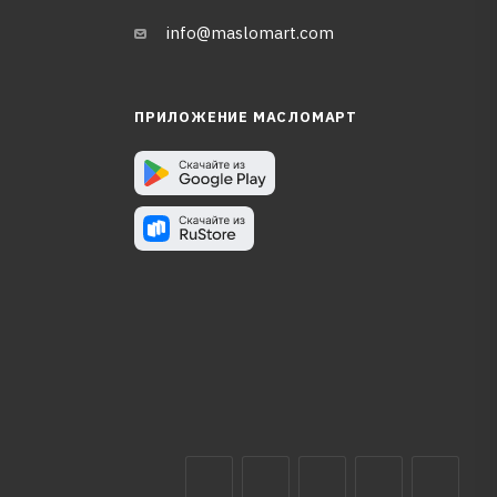
info@maslomart.com
ПРИЛОЖЕНИЕ МАСЛОМАРТ