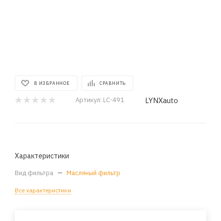
В ИЗБРАННОЕ
СРАВНИТЬ
LYNXauto
Артикул:
LC-491
Характеристики
Вид фильтра
—
Масляный фильтр
Все характеристики