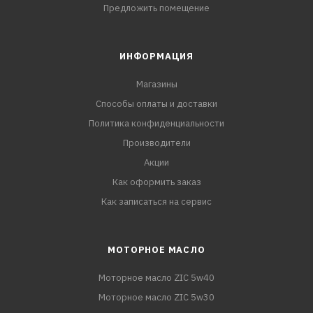
Предложить помещение
ИНФОРМАЦИЯ
Магазины
Способы оплаты и доставки
Политика конфиденциальности
Производители
Акции
Как оформить заказ
Как записаться на сервис
МОТОРНОЕ МАСЛО
Моторное масло ZIC 5w40
Моторное масло ZIC 5w30