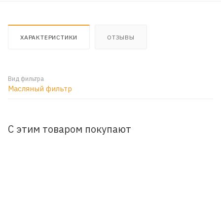
ХАРАКТЕРИСТИКИ
ОТЗЫВЫ
Вид фильтра
Масляный фильтр
С этим товаром покупают