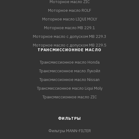
Моторное масло ZIC
Моторное масло ROLF
Моторное масло LIQUI MOLY
Моторное масло MB 229.1
Моторное масло с допуском MB 229.3
Моторное масло с допуском MB 229.5
ТРАНСМИССИОННОЕ МАСЛО
Трансмиссионное масло Honda
Трансмиссионное масло Лукойл
Трансмиссионное масло Nissan
Трансмиссионное масло Liqui Moly
Трансмиссионное масло ZIC
ФИЛЬТРЫ
Фильтры MANN-FILTER