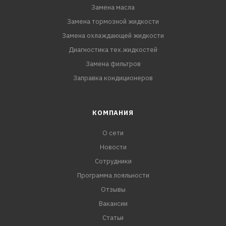
Замена масла
Замена тормозной жидкости
Замена охлаждающей жидкости
Диагностика тех.жидкостей
Замена фильтров
Заправка кондиционеров
КОМПАНИЯ
О сети
Новости
Сотрудники
Программа лояльности
Отзывы
Вакансии
Статьи