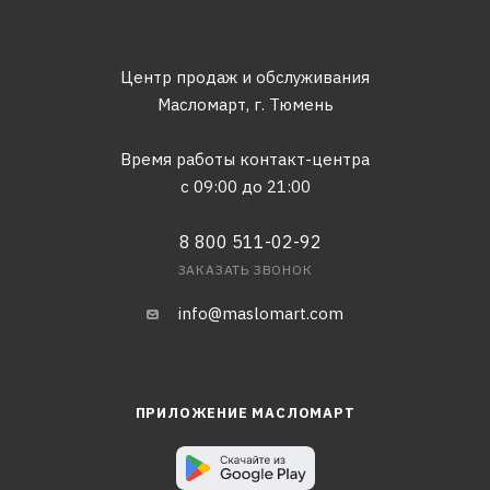
Центр продаж и обслуживания
Масломарт,
г. Тюмень
Время работы контакт-центра
с 09:00 до 21:00
8 800 511-02-92
ЗАКАЗАТЬ ЗВОНОК
info@maslomart.com
ПРИЛОЖЕНИЕ МАСЛОМАРТ