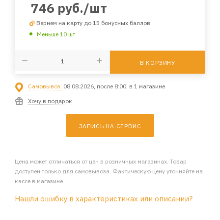
746
руб.
/шт
Вернем на карту до 15 бонусных баллов
Меньше 10 шт
В КОРЗИНУ
Самовывоз:
08.08.2026, после 8:00, в 1 магазине
Хочу в подарок
ЗАПИСЬ НА СЕРВИС
Цена может отличаться от цен в розничных магазинах. Товар
доступен только для самовывоза. Фактическую цену уточняйте на
кассе в магазине
Нашли ошибку в характеристиках или описании?