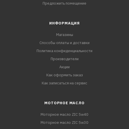
Предложить помещение
ИНФОРМАЦИЯ
Магазины
Способы оплаты и доставки
Политика конфиденциальности
Производители
Акции
Как оформить заказ
Как записаться на сервис
МОТОРНОЕ МАСЛО
Моторное масло ZIC 5w40
Моторное масло ZIC 5w30