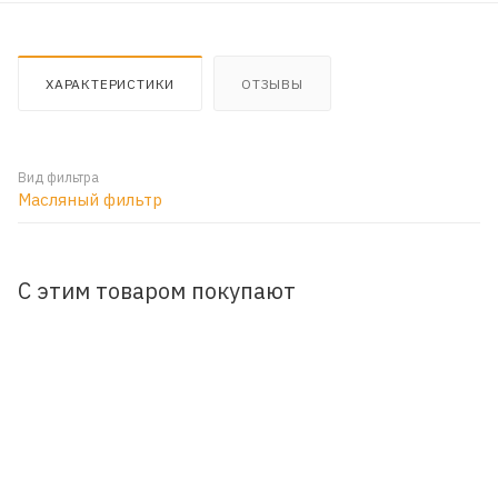
ХАРАКТЕРИСТИКИ
ОТЗЫВЫ
Вид фильтра
Масляный фильтр
С этим товаром покупают