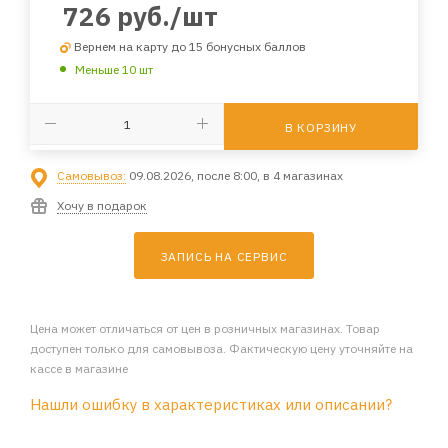
726
руб.
/шт
Вернем на карту до 15 бонусных баллов
Меньше 10 шт
В КОРЗИНУ
Самовывоз:
09.08.2026, после 8:00, в 4 магазинах
Хочу в подарок
ЗАПИСЬ НА СЕРВИС
Цена может отличаться от цен в розничных магазинах. Товар
доступен только для самовывоза. Фактическую цену уточняйте на
кассе в магазине
Нашли ошибку в характеристиках или описании?