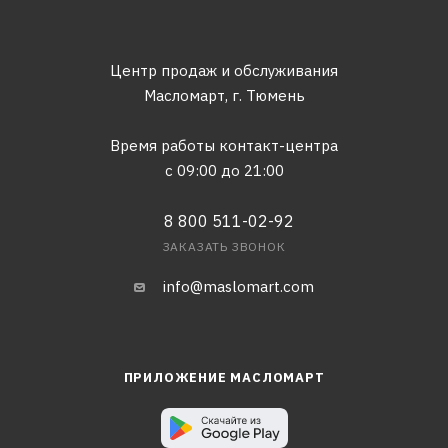
Центр продаж и обслуживания
Масломарт,
г. Тюмень
Время работы контакт-центра
с 09:00 до 21:00
8 800 511-02-92
ЗАКАЗАТЬ ЗВОНОК
info@maslomart.com
ПРИЛОЖЕНИЕ МАСЛОМАРТ