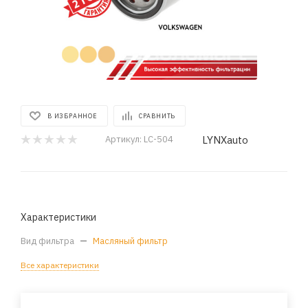
В ИЗБРАННОЕ
СРАВНИТЬ
LYNXauto
Артикул:
LC-504
Характеристики
Вид фильтра
—
Масляный фильтр
Все характеристики