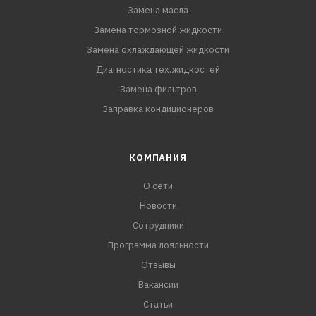
Замена масла
Замена тормозной жидкости
Замена охлаждающей жидкости
Диагностика тех.жидкостей
Замена фильтров
Заправка кондиционеров
КОМПАНИЯ
О сети
Новости
Сотрудники
Программа лояльности
Отзывы
Вакансии
Статьи