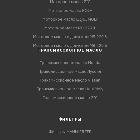
Моторное масло ZIC
Моторное масло ROLF
Моторное масло LIQUI MOLY
Моторное масло MB 229.1
Моторное масло с допуском MB 229.3
Моторное масло с допуском MB 229.5
ТРАНСМИССИОННОЕ МАСЛО
Трансмиссионное масло Honda
Трансмиссионное масло Лукойл
Трансмиссионное масло Nissan
Трансмиссионное масло Liqui Moly
Трансмиссионное масло ZIC
ФИЛЬТРЫ
Фильтры MANN-FILTER