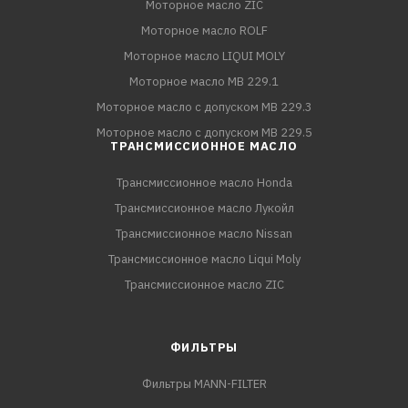
Моторное масло ZIC
Моторное масло ROLF
Моторное масло LIQUI MOLY
Моторное масло MB 229.1
Моторное масло с допуском MB 229.3
Моторное масло с допуском MB 229.5
ТРАНСМИССИОННОЕ МАСЛО
Трансмиссионное масло Honda
Трансмиссионное масло Лукойл
Трансмиссионное масло Nissan
Трансмиссионное масло Liqui Moly
Трансмиссионное масло ZIC
ФИЛЬТРЫ
Фильтры MANN-FILTER