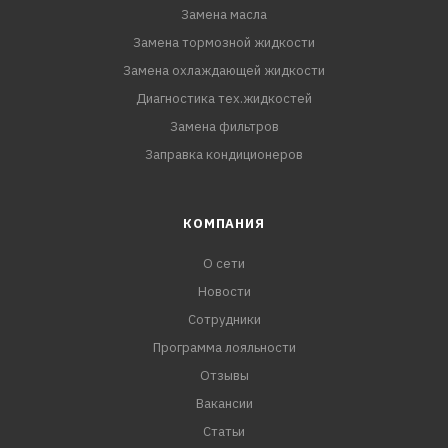
Замена масла
Замена тормозной жидкости
Замена охлаждающей жидкости
Диагностика тех.жидкостей
Замена фильтров
Заправка кондиционеров
КОМПАНИЯ
О сети
Новости
Сотрудники
Программа лояльности
Отзывы
Вакансии
Статьи