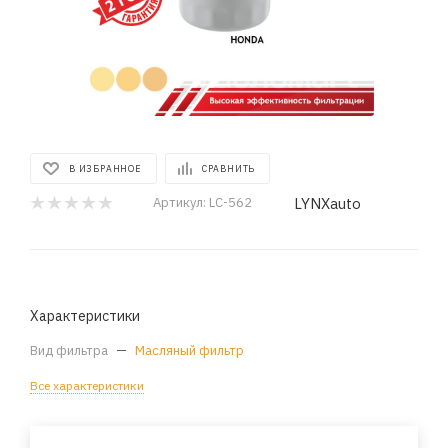
В ИЗБРАННОЕ
СРАВНИТЬ
LYNXauto
Артикул:
LC-562
Характеристики
Вид фильтра
—
Масляный фильтр
Все характеристики