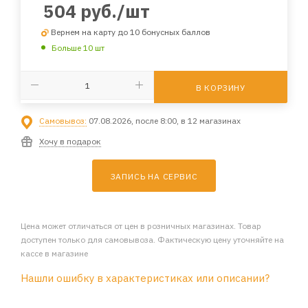
504
руб.
/шт
Вернем на карту до 10 бонусных баллов
Больше 10 шт
В КОРЗИНУ
Самовывоз:
07.08.2026, после 8:00, в 12 магазинах
Хочу в подарок
ЗАПИСЬ НА СЕРВИС
Цена может отличаться от цен в розничных магазинах. Товар
доступен только для самовывоза. Фактическую цену уточняйте на
кассе в магазине
Нашли ошибку в характеристиках или описании?