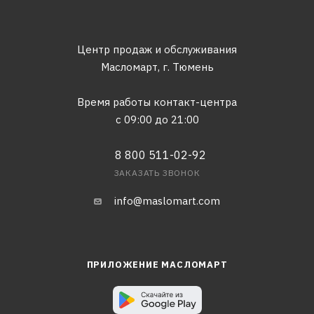
Центр продаж и обслуживания
Масломарт,
г. Тюмень
Время работы контакт-центра
с 09:00 до 21:00
8 800 511-02-92
ЗАКАЗАТЬ ЗВОНОК
info@maslomart.com
ПРИЛОЖЕНИЕ МАСЛОМАРТ