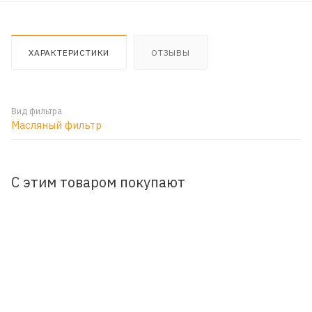
ХАРАКТЕРИСТИКИ
ОТЗЫВЫ
Вид фильтра
Масляный фильтр
С этим товаром покупают