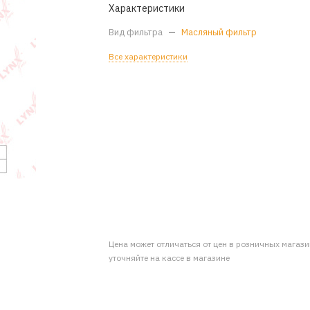
Характеристики
Вид фильтра
—
Масляный фильтр
Все характеристики
Цена может отличаться от цен в розничных магаз
уточняйте на кассе в магазине