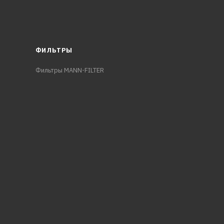
ФИЛЬТРЫ
Фильтры MANN-FILTER