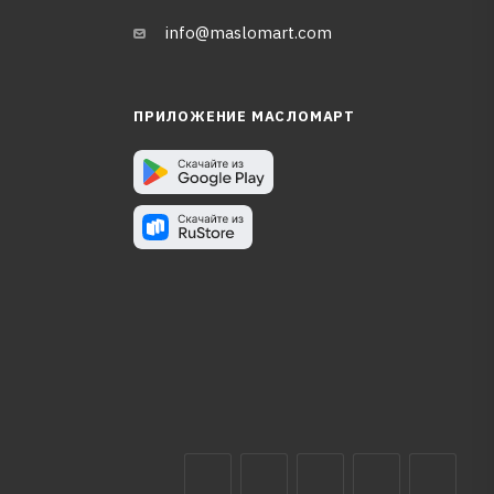
info@maslomart.com
ПРИЛОЖЕНИЕ МАСЛОМАРТ