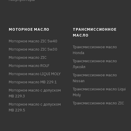
МОТОРНОЕ МАСЛО
ТРАНСМИССИОННОЕ
МАСЛО
Моторное масло ZIC 5w40
Трансмиссионное масло
Моторное масло ZIC 5w30
Honda
Моторное масло ZIC
Трансмиссионное масло
Моторное масло ROLF
Лукойл
Моторное масло LIQUI MOLY
Трансмиссионное масло
Nissan
Моторное масло MB 229.1
Трансмиссионное масло Liqui
Моторное масло с допуском
Moly
MB 229.3
Трансмиссионное масло ZIC
Моторное масло с допуском
MB 229.5