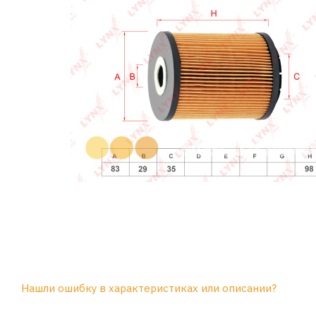
Нашли ошибку в характеристиках или описании?