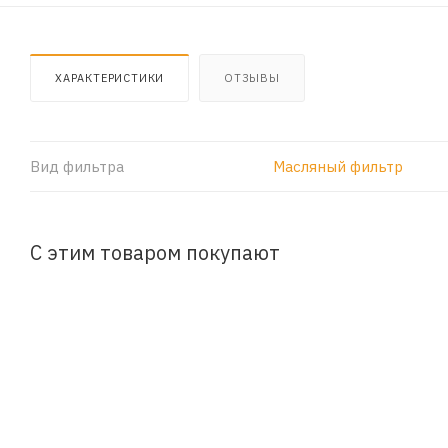
ХАРАКТЕРИСТИКИ
ОТЗЫВЫ
Вид фильтра
Масляный фильтр
С этим товаром покупают