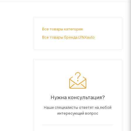
Все товары категории
Все товары бренда LYNXauto
Нужна консультация?
Наши специалисты ответят на любой
интересующий вопрос