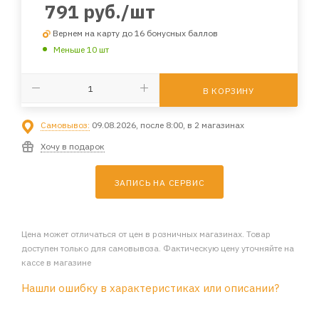
791
руб.
/шт
Вернем на карту до 16 бонусных баллов
Меньше 10 шт
В КОРЗИНУ
Самовывоз:
09.08.2026, после 8:00, в 2 магазинах
Хочу в подарок
ЗАПИСЬ НА СЕРВИС
Цена может отличаться от цен в розничных магазинах. Товар
доступен только для самовывоза. Фактическую цену уточняйте на
кассе в магазине
Нашли ошибку в характеристиках или описании?