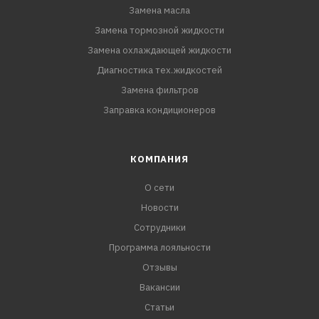
Замена масла
Замена тормозной жидкости
Замена охлаждающей жидкости
Диагностика тех.жидкостей
Замена фильтров
Заправка кондиционеров
КОМПАНИЯ
О сети
Новости
Сотрудники
Программа лояльности
Отзывы
Вакансии
Статьи