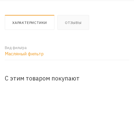
ХАРАКТЕРИСТИКИ
ОТЗЫВЫ
Вид фильтра
Масляный фильтр
С этим товаром покупают