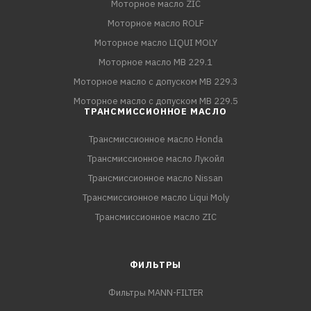
Моторное масло ZIC
Моторное масло ROLF
Моторное масло LIQUI MOLY
Моторное масло MB 229.1
Моторное масло с допуском MB 229.3
Моторное масло с допуском MB 229.5
ТРАНСМИССИОННОЕ МАСЛО
Трансмиссионное масло Honda
Трансмиссионное масло Лукойл
Трансмиссионное масло Nissan
Трансмиссионное масло Liqui Moly
Трансмиссионное масло ZIC
ФИЛЬТРЫ
Фильтры MANN-FILTER