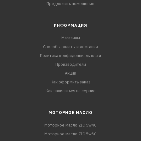
Предложить помещение
ИНФОРМАЦИЯ
Магазины
Способы оплаты и доставки
Политика конфиденциальности
Производители
Акции
Как оформить заказ
Как записаться на сервис
МОТОРНОЕ МАСЛО
Моторное масло ZIC 5w40
Моторное масло ZIC 5w30