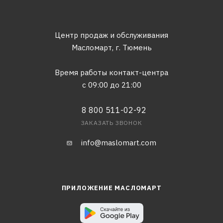
Центр продаж и обслуживания
Масломарт,
г. Тюмень
Время работы контакт-центра
с 09:00 до 21:00
8 800 511-02-92
ЗАКАЗАТЬ ЗВОНОК
info@maslomart.com
ПРИЛОЖЕНИЕ МАСЛОМАРТ