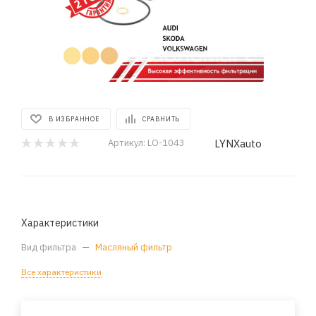
В ИЗБРАННОЕ
СРАВНИТЬ
LYNXauto
Артикул:
LO-1043
Характеристики
Вид фильтра
—
Масляный фильтр
Все характеристики