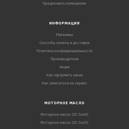
Предложить помещение
ИНФОРМАЦИЯ
Магазины
Способы оплаты и доставки
Политика конфиденциальности
Производители
Акции
Как оформить заказ
Как записаться на сервис
МОТОРНОЕ МАСЛО
Моторное масло ZIC 5w40
Моторное масло ZIC 5w30