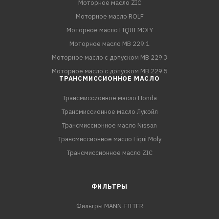
Моторное масло ZIC
Моторное масло ROLF
Моторное масло LIQUI MOLY
Моторное масло MB 229.1
Моторное масло с допуском MB 229.3
Моторное масло с допуском MB 229.5
ТРАНСМИССИОННОЕ МАСЛО
Трансмиссионное масло Honda
Трансмиссионное масло Лукойл
Трансмиссионное масло Nissan
Трансмиссионное масло Liqui Moly
Трансмиссионное масло ZIC
ФИЛЬТРЫ
Фильтры MANN-FILTER