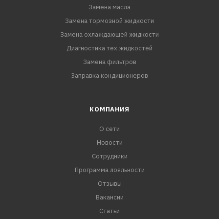
Замена масла
Замена тормозной жидкости
Замена охлаждающей жидкости
Диагностика тех.жидкостей
Замена фильтров
Заправка кондиционеров
КОМПАНИЯ
О сети
Новости
Сотрудники
Программа лояльности
Отзывы
Вакансии
Статьи