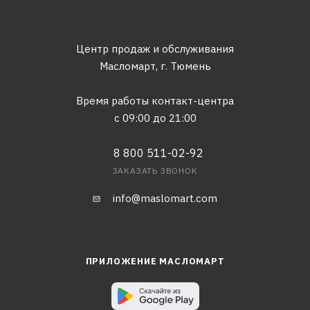
Центр продаж и обслуживания
Масломарт,
г. Тюмень
Время работы контакт-центра
с 09:00 до 21:00
8 800 511-02-92
ЗАКАЗАТЬ ЗВОНОК
info@maslomart.com
ПРИЛОЖЕНИЕ МАСЛОМАРТ