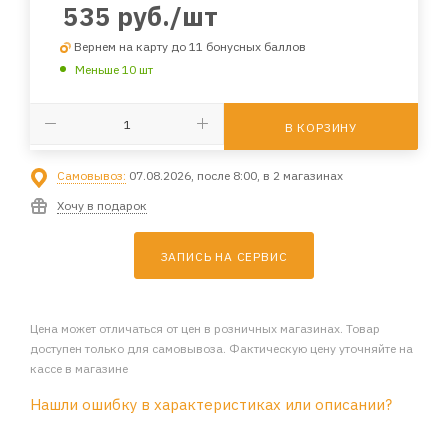
535
руб.
/шт
Вернем на карту до 11 бонусных баллов
Меньше 10 шт
В КОРЗИНУ
Самовывоз:
07.08.2026, после 8:00, в 2 магазинах
Хочу в подарок
ЗАПИСЬ НА СЕРВИС
Цена может отличаться от цен в розничных магазинах. Товар
доступен только для самовывоза. Фактическую цену уточняйте на
кассе в магазине
Нашли ошибку в характеристиках или описании?