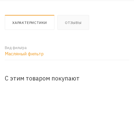
ХАРАКТЕРИСТИКИ
ОТЗЫВЫ
Вид фильтра
Масляный фильтр
С этим товаром покупают