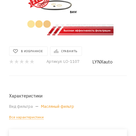
В ИЗБРАННОЕ
СРАВНИТЬ
LYNXauto
Артикул:
LO-1107
Характеристики
Вид фильтра
—
Масляный фильтр
Все характеристики