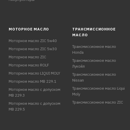
МОТОРНОЕ МАСЛО
ТРАНСМИССИОННОЕ
МАСЛО
Моторное масло ZIC 5w40
Трансмиссионное масло
Моторное масло ZIC 5w30
Honda
Моторное масло ZIC
Трансмиссионное масло
Моторное масло ROLF
Лукойл
Моторное масло LIQUI MOLY
Трансмиссионное масло
Nissan
Моторное масло MB 229.1
Трансмиссионное масло Liqui
Моторное масло с допуском
Moly
MB 229.3
Трансмиссионное масло ZIC
Моторное масло с допуском
MB 229.5