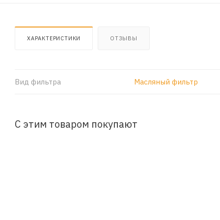
ХАРАКТЕРИСТИКИ
ОТЗЫВЫ
Вид фильтра
Масляный фильтр
С этим товаром покупают