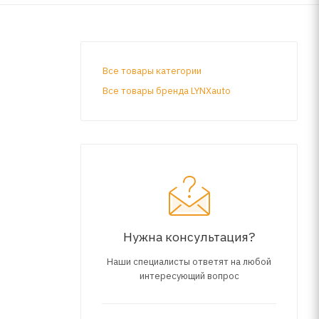
Все товары категории
Все товары бренда LYNXauto
Нужна консультация?
Наши специалисты ответят на любой
интересующий вопрос