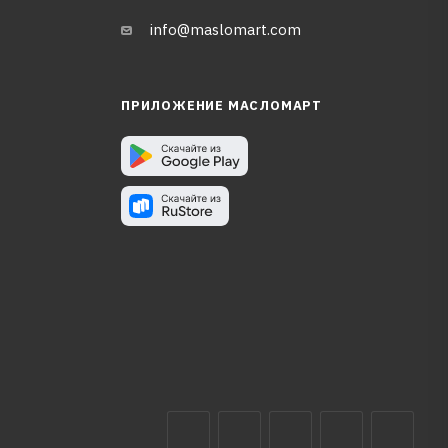
info@maslomart.com
ПРИЛОЖЕНИЕ МАСЛОМАРТ