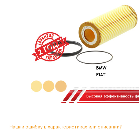
Нашли ошибку в характеристиках или описании?