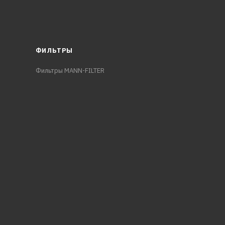
ФИЛЬТРЫ
Фильтры MANN-FILTER