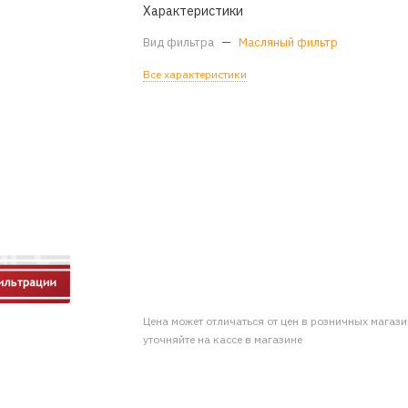
Характеристики
Вид фильтра
—
Масляный фильтр
Все характеристики
Цена может отличаться от цен в розничных магаз
уточняйте на кассе в магазине