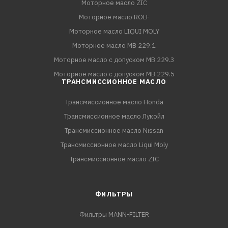
Моторное масло ZIC
Моторное масло ROLF
Моторное масло LIQUI MOLY
Моторное масло MB 229.1
Моторное масло с допуском MB 229.3
Моторное масло с допуском MB 229.5
ТРАНСМИССИОННОЕ МАСЛО
Трансмиссионное масло Honda
Трансмиссионное масло Лукойл
Трансмиссионное масло Nissan
Трансмиссионное масло Liqui Moly
Трансмиссионное масло ZIC
ФИЛЬТРЫ
Фильтры MANN-FILTER