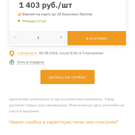
1 403
руб.
/шт
Вернем на карту до 28 бонусных баллов
Меньше 10 шт
В КОРЗИНУ
Самовывоз:
06.08.2026, после 8:00, в 3 магазинах
Хочу в подарок
ЗАПИСЬ НА СЕРВИС
Цена может отличаться от цен в розничных магазинах. Товар
доступен только для самовывоза. Фактическую цену уточняйте на
кассе в магазине
Нашли ошибку в характеристиках или описании?