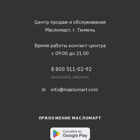
Центр продаж и обслуживания
Масломарт,
г. Тюмень
Время работы контакт-центра
с 09:00 до 21:00
8 800 511-02-92
ЗАКАЗАТЬ ЗВОНОК
info@maslomart.com
ПРИЛОЖЕНИЕ МАСЛОМАРТ