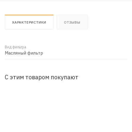
ХАРАКТЕРИСТИКИ
ОТЗЫВЫ
Вид фильтра
Масляный фильтр
С этим товаром покупают