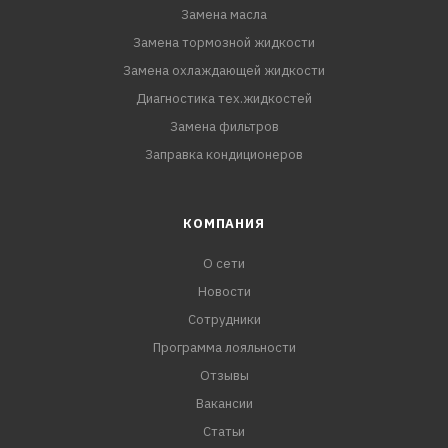
Замена масла
Замена тормозной жидкости
Замена охлаждающей жидкости
Диагностика тех.жидкостей
Замена фильтров
Заправка кондиционеров
КОМПАНИЯ
О сети
Новости
Сотрудники
Программа лояльности
Отзывы
Вакансии
Статьи