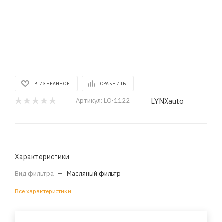
В ИЗБРАННОЕ
СРАВНИТЬ
LYNXauto
Артикул:
LO-1122
Характеристики
Вид фильтра
—
Масляный фильтр
Все характеристики