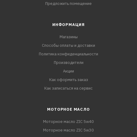
Предложить помещение
ИНФОРМАЦИЯ
Магазины
Способы оплаты и доставки
Политика конфиденциальности
Производители
Акции
Как оформить заказ
Как записаться на сервис
МОТОРНОЕ МАСЛО
Моторное масло ZIC 5w40
Моторное масло ZIC 5w30