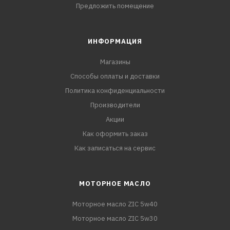
Предложить помещение
ИНФОРМАЦИЯ
Магазины
Способы оплаты и доставки
Политика конфиденциальности
Производители
Акции
Как оформить заказ
Как записаться на сервис
МОТОРНОЕ МАСЛО
Моторное масло ZIC 5w40
Моторное масло ZIC 5w30