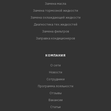
Замена масла
Замена тормозной жидкости
Замена охлаждающей жидкости
Диагностика тех.жидкостей
Замена фильтров
Заправка кондиционеров
КОМПАНИЯ
О сети
Новости
Сотрудники
Программа лояльности
Отзывы
Вакансии
Статьи