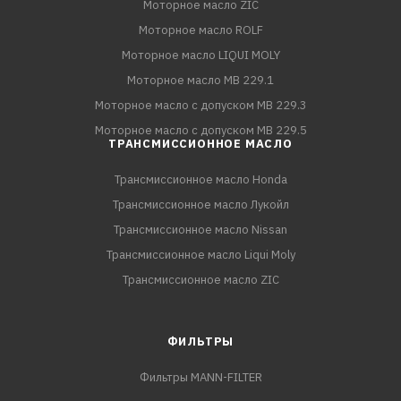
Моторное масло ZIC
Моторное масло ROLF
Моторное масло LIQUI MOLY
Моторное масло MB 229.1
Моторное масло с допуском MB 229.3
Моторное масло с допуском MB 229.5
ТРАНСМИССИОННОЕ МАСЛО
Трансмиссионное масло Honda
Трансмиссионное масло Лукойл
Трансмиссионное масло Nissan
Трансмиссионное масло Liqui Moly
Трансмиссионное масло ZIC
ФИЛЬТРЫ
Фильтры MANN-FILTER