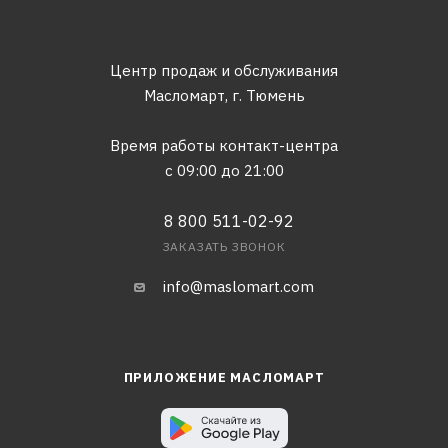
Центр продаж и обслуживания
Масломарт,
г. Тюмень
Время работы контакт-центра
с 09:00 до 21:00
8 800 511-02-92
ЗАКАЗАТЬ ЗВОНОК
info@maslomart.com
ПРИЛОЖЕНИЕ МАСЛОМАРТ