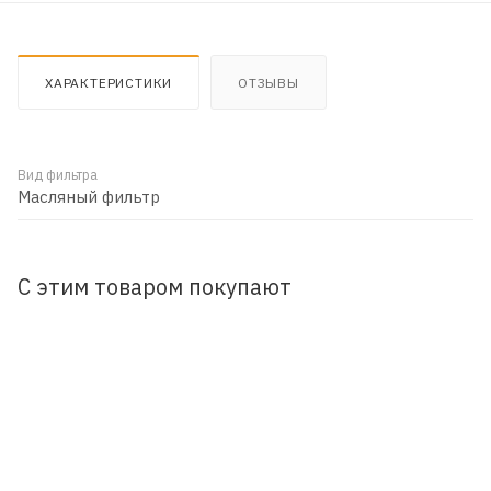
ХАРАКТЕРИСТИКИ
ОТЗЫВЫ
Вид фильтра
Масляный фильтр
С этим товаром покупают