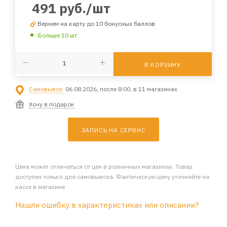
491
руб.
/шт
Вернем на карту до 10 бонусных баллов
Больше 10 шт
В КОРЗИНУ
Самовывоз:
06.08.2026, после 8:00, в 11 магазинах
Хочу в подарок
ЗАПИСЬ НА СЕРВИС
Цена может отличаться от цен в розничных магазинах. Товар
доступен только для самовывоза. Фактическую цену уточняйте на
кассе в магазине
Нашли ошибку в характеристиках или описании?