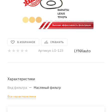
В ИЗБРАННОЕ
СРАВНИТЬ
LYNXauto
Артикул:
LO-123
Характеристики
Вид фильтра
—
Масляный фильтр
Все характеристики