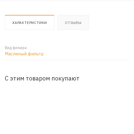
ХАРАКТЕРИСТИКИ
ОТЗЫВЫ
Вид фильтра
Масляный фильтр
С этим товаром покупают