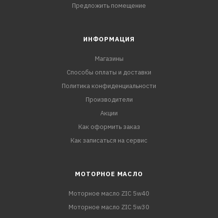
Предложить помещение
ИНФОРМАЦИЯ
Магазины
Способы оплаты и доставки
Политика конфиденциальности
Производители
Акции
Как оформить заказ
Как записаться на сервис
МОТОРНОЕ МАСЛО
Моторное масло ZIC 5w40
Моторное масло ZIC 5w30