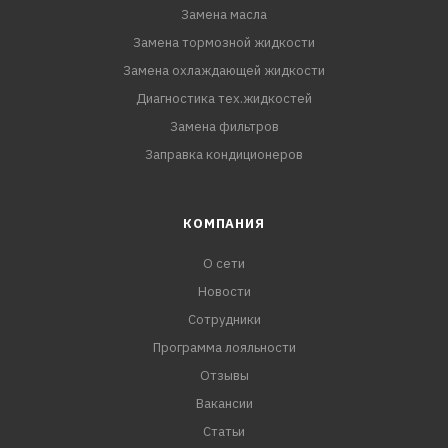
Замена масла
Замена тормозной жидкости
Замена охлаждающей жидкости
Диагностика тех.жидкостей
Замена фильтров
Заправка кондиционеров
КОМПАНИЯ
О сети
Новости
Сотрудники
Программа лояльности
Отзывы
Вакансии
Статьи