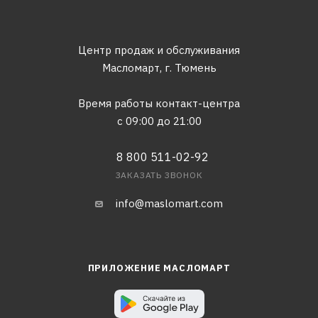
Центр продаж и обслуживания
Масломарт,
г. Тюмень
Время работы контакт-центра
с 09:00 до 21:00
8 800 511-02-92
ЗАКАЗАТЬ ЗВОНОК
info@maslomart.com
ПРИЛОЖЕНИЕ МАСЛОМАРТ