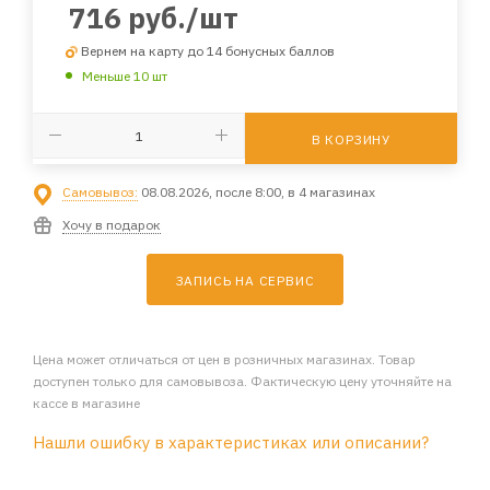
716
руб.
/шт
Вернем на карту до 14 бонусных баллов
Меньше 10 шт
В КОРЗИНУ
Самовывоз:
08.08.2026, после 8:00, в 4 магазинах
Хочу в подарок
ЗАПИСЬ НА СЕРВИС
Цена может отличаться от цен в розничных магазинах. Товар
доступен только для самовывоза. Фактическую цену уточняйте на
кассе в магазине
Нашли ошибку в характеристиках или описании?