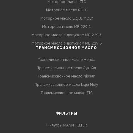
Моторное масло ZIC
Моторное масло ROLF
Моторное масло LIQUI MOLY
Моторное масло MB 229.1
Моторное масло с допуском MB 229.3
Моторное масло с допуском MB 229.5
ТРАНСМИССИОННОЕ МАСЛО
Трансмиссионное масло Honda
Трансмиссионное масло Лукойл
Трансмиссионное масло Nissan
Трансмиссионное масло Liqui Moly
Трансмиссионное масло ZIC
ФИЛЬТРЫ
Фильтры MANN-FILTER