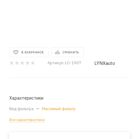
В ИЗБРАННОЕ
СРАВНИТЬ
LYNXauto
Артикул:
LO-1907
Характеристики
Вид фильтра
—
Масляный фильтр
Все характеристики