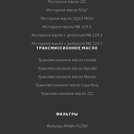
Моторное масло ZIC
Моторное масло ROLF
Моторное масло LIQUI MOLY
Моторное масло MB 229.1
Моторное масло с допуском MB 229.3
Моторное масло с допуском MB 229.5
ТРАНСМИССИОННОЕ МАСЛО
Трансмиссионное масло Honda
Трансмиссионное масло Лукойл
Трансмиссионное масло Nissan
Трансмиссионное масло Liqui Moly
Трансмиссионное масло ZIC
ФИЛЬТРЫ
Фильтры MANN-FILTER