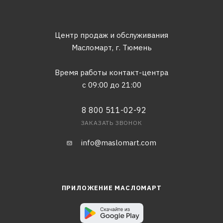
Центр продаж и обслуживания
Масломарт,
г. Тюмень
Время работы контакт-центра
с 09:00 до 21:00
8 800 511-02-92
ЗАКАЗАТЬ ЗВОНОК
info@maslomart.com
ПРИЛОЖЕНИЕ МАСЛОМАРТ