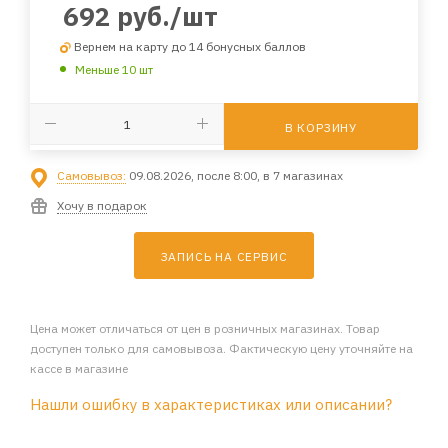
692
руб.
/шт
Вернем на карту до 14 бонусных баллов
Меньше 10 шт
В КОРЗИНУ
Самовывоз:
09.08.2026, после 8:00, в 7 магазинах
Хочу в подарок
ЗАПИСЬ НА СЕРВИС
Цена может отличаться от цен в розничных магазинах. Товар
доступен только для самовывоза. Фактическую цену уточняйте на
кассе в магазине
Нашли ошибку в характеристиках или описании?