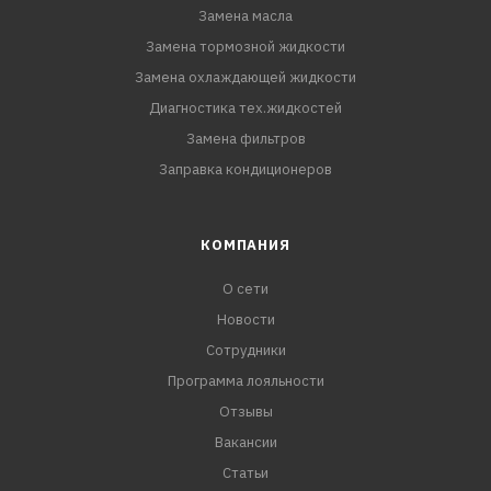
Замена масла
Замена тормозной жидкости
Замена охлаждающей жидкости
Диагностика тех.жидкостей
Замена фильтров
Заправка кондиционеров
КОМПАНИЯ
О сети
Новости
Сотрудники
Программа лояльности
Отзывы
Вакансии
Статьи