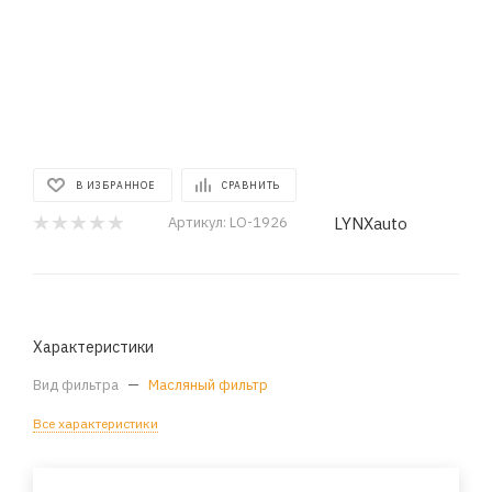
В ИЗБРАННОЕ
СРАВНИТЬ
LYNXauto
Артикул:
LO-1926
Характеристики
Вид фильтра
—
Масляный фильтр
Все характеристики