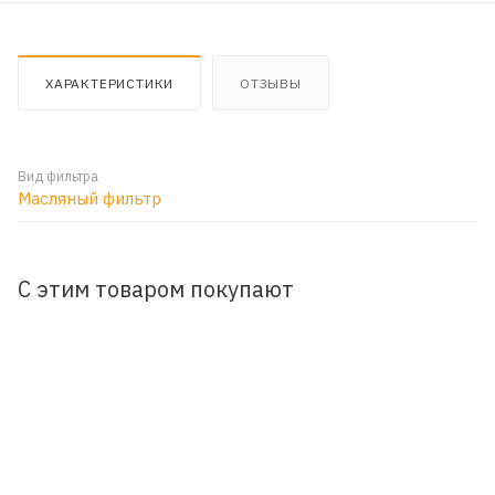
ХАРАКТЕРИСТИКИ
ОТЗЫВЫ
Вид фильтра
Масляный фильтр
С этим товаром покупают