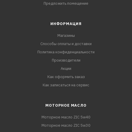
Предложить помещение
ИНФОРМАЦИЯ
Магазины
Способы оплаты и доставки
Политика конфиденциальности
Производители
Акции
Как оформить заказ
Как записаться на сервис
МОТОРНОЕ МАСЛО
Моторное масло ZIC 5w40
Моторное масло ZIC 5w30