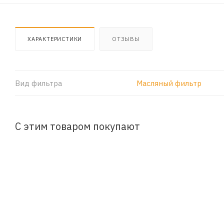
ХАРАКТЕРИСТИКИ
ОТЗЫВЫ
Вид фильтра
Масляный фильтр
С этим товаром покупают