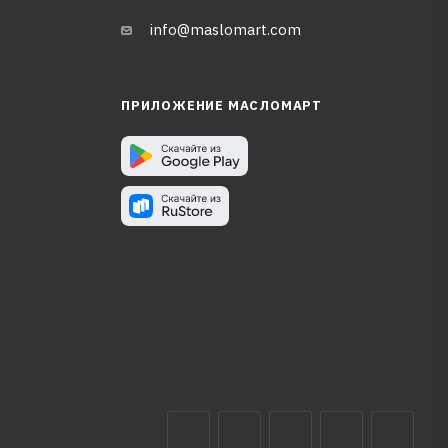
info@maslomart.com
ПРИЛОЖЕНИЕ МАСЛОМАРТ