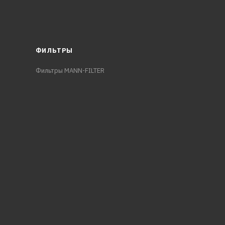
ФИЛЬТРЫ
Фильтры MANN-FILTER