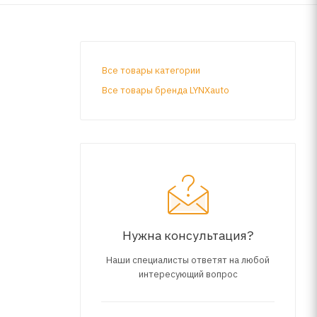
Все товары категории
Все товары бренда LYNXauto
Нужна консультация?
Наши специалисты ответят на любой
интересующий вопрос