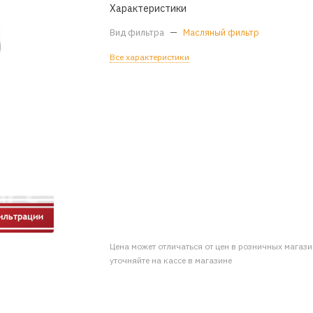
Характеристики
Вид фильтра
—
Масляный фильтр
Все характеристики
Цена может отличаться от цен в розничных магаз
уточняйте на кассе в магазине