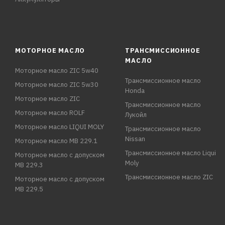
МОТОРНОЕ МАСЛО
ТРАНСМИССИОННОЕ
МАСЛО
Моторное масло ZIC 5w40
Трансмиссионное масло
Моторное масло ZIC 5w30
Honda
Моторное масло ZIC
Трансмиссионное масло
Моторное масло ROLF
Лукойл
Моторное масло LIQUI MOLY
Трансмиссионное масло
Nissan
Моторное масло MB 229.1
Трансмиссионное масло Liqui
Моторное масло с допуском
Moly
MB 229.3
Трансмиссионное масло ZIC
Моторное масло с допуском
MB 229.5