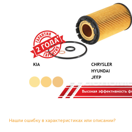
Нашли ошибку в характеристиках или описании?