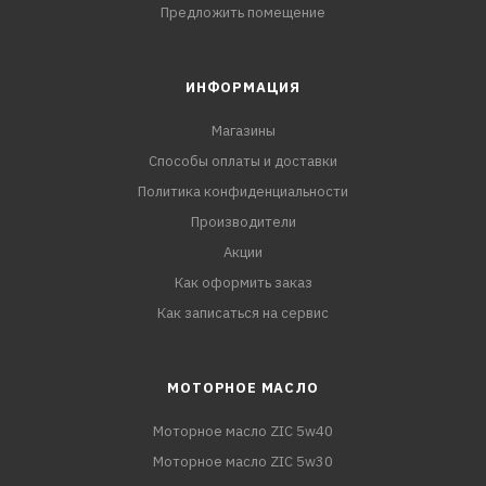
Предложить помещение
ИНФОРМАЦИЯ
Магазины
Способы оплаты и доставки
Политика конфиденциальности
Производители
Акции
Как оформить заказ
Как записаться на сервис
МОТОРНОЕ МАСЛО
Моторное масло ZIC 5w40
Моторное масло ZIC 5w30