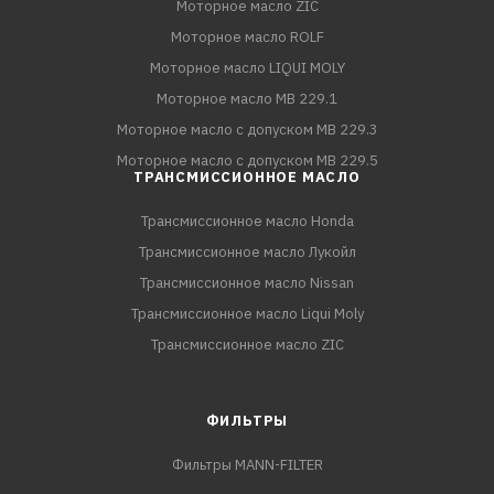
Моторное масло ZIC
Моторное масло ROLF
Моторное масло LIQUI MOLY
Моторное масло MB 229.1
Моторное масло с допуском MB 229.3
Моторное масло с допуском MB 229.5
ТРАНСМИССИОННОЕ МАСЛО
Трансмиссионное масло Honda
Трансмиссионное масло Лукойл
Трансмиссионное масло Nissan
Трансмиссионное масло Liqui Moly
Трансмиссионное масло ZIC
ФИЛЬТРЫ
Фильтры MANN-FILTER