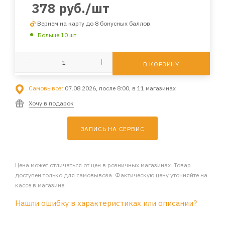
378
руб.
/шт
Вернем на карту до 8 бонусных баллов
Больше 10 шт
В КОРЗИНУ
Самовывоз:
07.08.2026, после 8:00, в 11 магазинах
Хочу в подарок
ЗАПИСЬ НА СЕРВИС
Цена может отличаться от цен в розничных магазинах. Товар
доступен только для самовывоза. Фактическую цену уточняйте на
кассе в магазине
Нашли ошибку в характеристиках или описании?