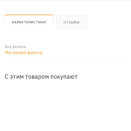
ХАРАКТЕРИСТИКИ
ОТЗЫВЫ
Вид фильтра
Масляный фильтр
С этим товаром покупают