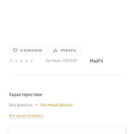
В ИЗБРАННОЕ
СРАВНИТЬ
MadFil
Артикул:
OE0150
Характеристики
Вид фильтра
—
Масляный фильтр
Все характеристики