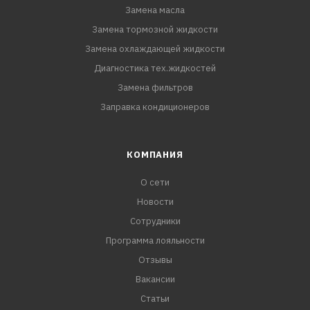
Замена масла
Замена тормозной жидкости
Замена охлаждающей жидкости
Диагностика тех.жидкостей
Замена фильтров
Заправка кондиционеров
КОМПАНИЯ
О сети
Новости
Сотрудники
Программа лояльности
Отзывы
Вакансии
Статьи