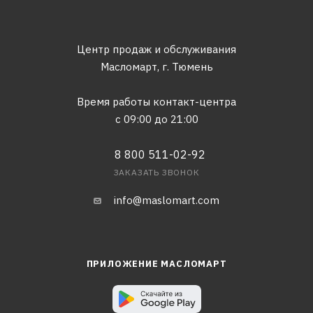
Центр продаж и обслуживания
Масломарт,
г. Тюмень
Время работы контакт-центра
с 09:00 до 21:00
8 800 511-02-92
ЗАКАЗАТЬ ЗВОНОК
info@maslomart.com
ПРИЛОЖЕНИЕ МАСЛОМАРТ