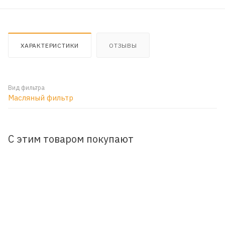
ХАРАКТЕРИСТИКИ
ОТЗЫВЫ
Вид фильтра
Масляный фильтр
С этим товаром покупают