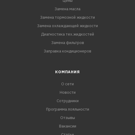
Цены
Замена масла
Замена тормозной жидкости
Замена охлаждающей жидкости
Диагностика тех.жидкостей
Замена фильтров
Заправка кондиционеров
КОМПАНИЯ
О сети
Новости
Сотрудники
Программа лояльности
Отзывы
Вакансии
Статьи