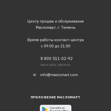
Центр продаж и обслуживания
Масломарт,
г. Тюмень
Время работы контакт-центра
с 09:00 до 21:00
8 800 511-02-92
ЗАКАЗАТЬ ЗВОНОК
info@maslomart.com
ПРИЛОЖЕНИЕ МАСЛОМАРТ