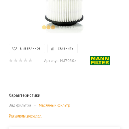
В ИЗБРАННОЕ
СРАВНИТЬ
Артикул:
HU7030z
Характеристики
Вид фильтра
—
Масляный фильтр
Все характеристики