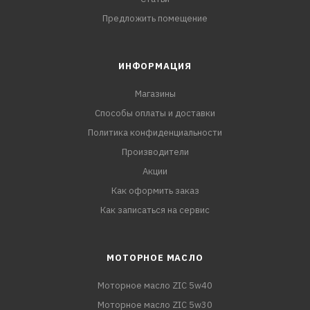
Предложить помещение
ИНФОРМАЦИЯ
Магазины
Способы оплаты и доставки
Политика конфиденциальности
Производители
Акции
Как оформить заказ
Как записаться на сервис
МОТОРНОЕ МАСЛО
Моторное масло ZIC 5w40
Моторное масло ZIC 5w30