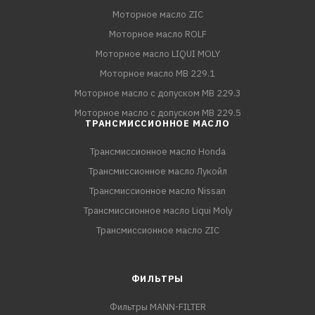
Моторное масло ZIC
Моторное масло ROLF
Моторное масло LIQUI MOLY
Моторное масло MB 229.1
Моторное масло с допуском MB 229.3
Моторное масло с допуском MB 229.5
ТРАНСМИССИОННОЕ МАСЛО
Трансмиссионное масло Honda
Трансмиссионное масло Лукойл
Трансмиссионное масло Nissan
Трансмиссионное масло Liqui Moly
Трансмиссионное масло ZIC
ФИЛЬТРЫ
Фильтры MANN-FILTER