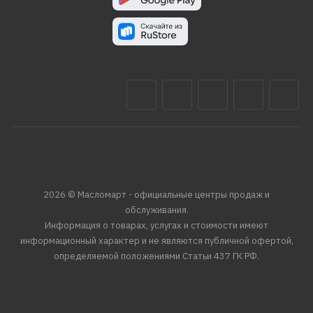
2026 © Масломарт - официальные центры продаж и
обслуживания.
Информация о товарах, услугах и стоимости имеют
информационный характер и не являются публичной офертой,
определяемой положениями Статьи 437 ГК РФ.