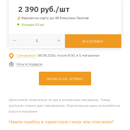
2 390
руб.
/шт
Вернем на карту до 48 бонусных баллов
Больше 10 шт
В КОРЗИНУ
Самовывоз:
08.08.2026, после 8:00, в 5 магазинах
Хочу в подарок
ЗАПИСЬ НА СЕРВИС
Цена может отличаться от цен в розничных магазинах. Товар
доступен только для самовывоза. Фактическую цену уточняйте на
кассе в магазине
Нашли ошибку в характеристиках или описании?