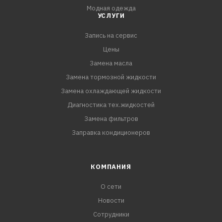
Модная одежда
УСЛУГИ
Запись на сервис
Цены
Замена масла
Замена тормозной жидкости
Замена охлаждающей жидкости
Диагностика тех.жидкостей
Замена фильтров
Заправка кондиционеров
КОМПАНИЯ
О сети
Новости
Сотрудники