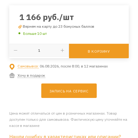
1 166
руб.
/шт
Вернем на карту до 23 бонусных баллов
Больше 10 шт
В КОРЗИНУ
Самовывоз:
06.08.2026, после 8:00, в 12 магазинах
Хочу в подарок
ЗАПИСЬ НА СЕРВИС
Цена может отличаться от цен в розничных магазинах. Товар
доступен только для самовывоза. Фактическую цену уточняйте на
кассе в магазине
Нашли ошибку в характеристиках или описании?