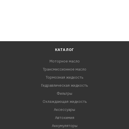
КАТАЛОГ
Моторное масло
Трансмиссионное масло
Тормозная жидкость
Гидравлическая жидкость
Фильтры
Охлаждающая жидкость
Аксессуары
Автохимия
Аккумуляторы