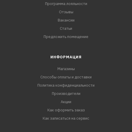
Программа лояльности
Отзывы
Вакансии
Статьи
Предложить помещение
ИНФОРМАЦИЯ
Магазины
Способы оплаты и доставки
Политика конфиденциальности
Производители
Акции
Как оформить заказ
Как записаться на сервис