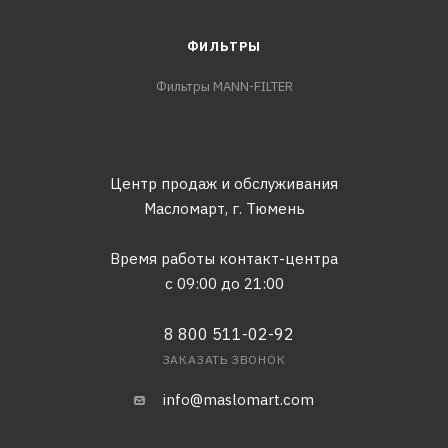
ФИЛЬТРЫ
Фильтры MANN-FILTER
Центр продаж и обслуживания
Масломарт,
г. Тюмень
Время работы контакт-центра
с 09:00 до 21:00
8 800 511-02-92
ЗАКАЗАТЬ ЗВОНОК
info@maslomart.com