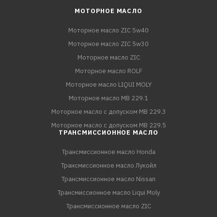
МОТОРНОЕ МАСЛО
Моторное масло ZIC 5w40
Моторное масло ZIC 5w30
Моторное масло ZIC
Моторное масло ROLF
Моторное масло LIQUI MOLY
Моторное масло MB 229.1
Моторное масло с допуском MB 229.3
Моторное масло с допуском MB 229.5
ТРАНСМИССИОННОЕ МАСЛО
Трансмиссионное масло Honda
Трансмиссионное масло Лукойл
Трансмиссионное масло Nissan
Трансмиссионное масло Liqui Moly
Трансмиссионное масло ZIC