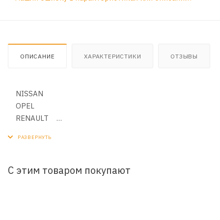
ОПИСАНИЕ
ХАРАКТЕРИСТИКИ
ОТЗЫВЫ
NISSAN
OPEL
RENAULT
VAUXHALL-BEDFORD (LCV)
С этим товаром покупают