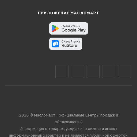
ПРИЛОЖЕНИЕ МАСЛОМАРТ
2026 © Масломарт - официальные центры продаж и
обслуживания.
Информация о товарах, услугах и стоимости имеют
информационный характер и не являются публичной офертой,