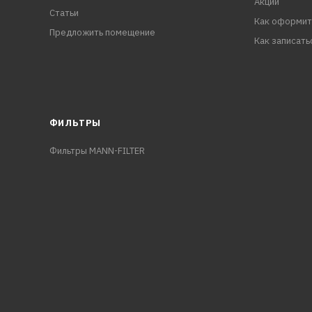
Акции
Статьи
Как оформит
Предложить помещение
Как записать
ФИЛЬТРЫ
Фильтры MANN-FILTER