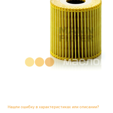
Нашли ошибку в характеристиках или описании?