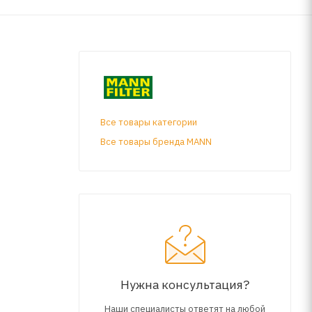
Все товары категории
Все товары бренда MANN
Нужна консультация?
Наши специалисты ответят на любой