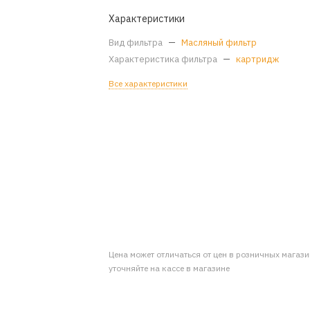
Характеристики
Вид фильтра
—
Масляный фильтр
Характеристика фильтра
—
картридж
Все характеристики
Цена может отличаться от цен в розничных магаз
уточняйте на кассе в магазине