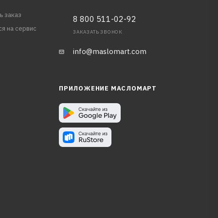
ь заказ
8 800 511-02-92
ся на сервис
ЗАКАЗАТЬ ЗВОНОК
info@maslomart.com
ПРИЛОЖЕНИЕ МАСЛОМАРТ