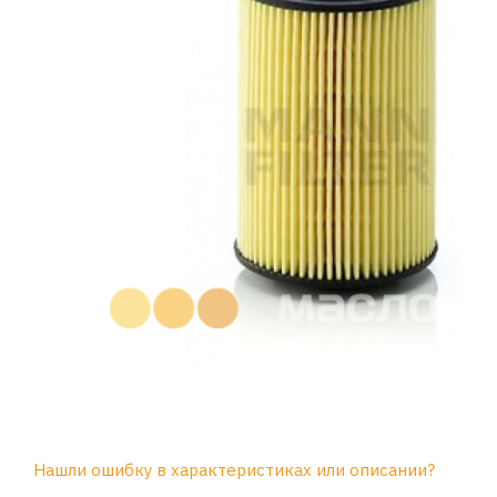
Нашли ошибку в характеристиках или описании?