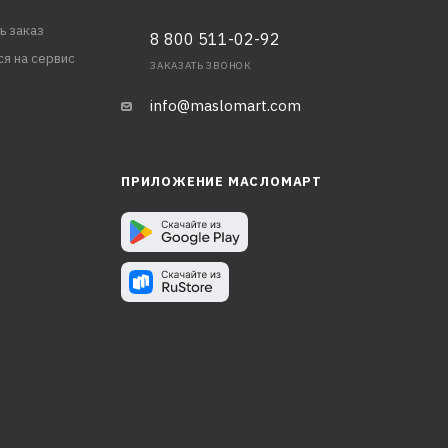
ь заказ
8 800 511-02-92
ся на сервис
ЗАКАЗАТЬ ЗВОНОК
info@maslomart.com
ПРИЛОЖЕНИЕ МАСЛОМАРТ