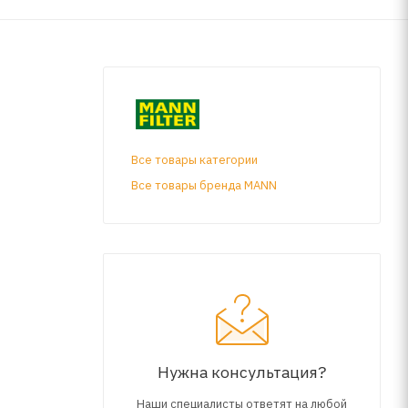
Все товары категории
Все товары бренда MANN
Нужна консультация?
Наши специалисты ответят на любой