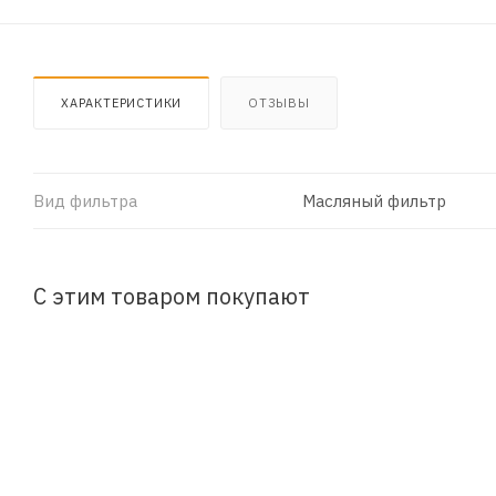
ХАРАКТЕРИСТИКИ
ОТЗЫВЫ
Вид фильтра
Масляный фильтр
С этим товаром покупают