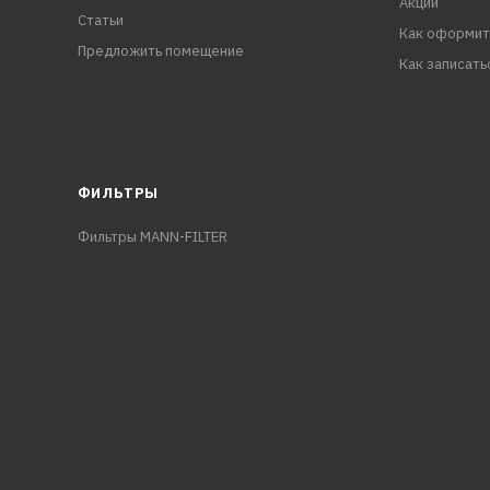
Акции
Статьи
Как оформит
Предложить помещение
Как записать
ФИЛЬТРЫ
Фильтры MANN-FILTER