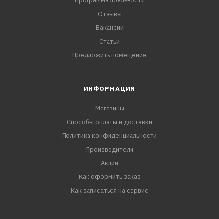
Программа лояльности
Отзывы
Вакансии
Статьи
Предложить помещение
ИНФОРМАЦИЯ
Магазины
Способы оплаты и доставки
Политика конфиденциальности
Производители
Акции
Как оформить заказ
Как записаться на сервис