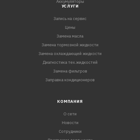
Аккумуляторы
УСЛУГИ
Запись на сервис
Цены
Замена масла
Замена тормозной жидкости
Замена охлаждающей жидкости
Диагностика тех.жидкостей
Замена фильтров
Заправка кондиционеров
КОМПАНИЯ
О сети
Новости
Сотрудники