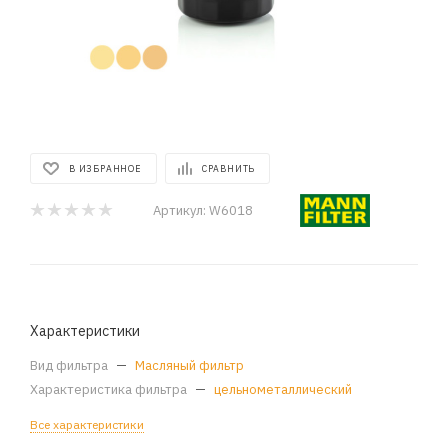
В ИЗБРАННОЕ
СРАВНИТЬ
Артикул:
W6018
Характеристики
Вид фильтра
—
Масляный фильтр
Характеристика фильтра
—
цельнометаллический
Все характеристики