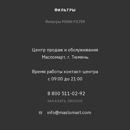
ФИЛЬТРЫ
Фильтры MANN-FILTER
Центр продаж и обслуживания
Масломарт,
г. Тюмень
Время работы контакт-центра
с 09:00 до 21:00
8 800 511-02-92
ЗАКАЗАТЬ ЗВОНОК
info@maslomart.com