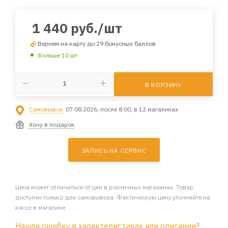
1 440
руб.
/шт
Вернем на карту до 29 бонусных баллов
Больше 10 шт
В КОРЗИНУ
Самовывоз:
07.08.2026, после 8:00, в 12 магазинах
Хочу в подарок
ЗАПИСЬ НА СЕРВИС
Цена может отличаться от цен в розничных магазинах. Товар
доступен только для самовывоза. Фактическую цену уточняйте на
кассе в магазине
Нашли ошибку в характеристиках или описании?