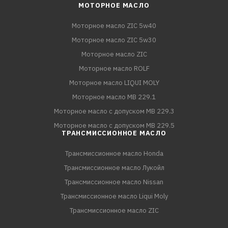
МОТОРНОЕ МАСЛО
Моторное масло ZIC 5w40
Моторное масло ZIC 5w30
Моторное масло ZIC
Моторное масло ROLF
Моторное масло LIQUI MOLY
Моторное масло MB 229.1
Моторное масло с допуском MB 229.3
Моторное масло с допуском MB 229.5
ТРАНСМИССИОННОЕ МАСЛО
Трансмиссионное масло Honda
Трансмиссионное масло Лукойл
Трансмиссионное масло Nissan
Трансмиссионное масло Liqui Moly
Трансмиссионное масло ZIC