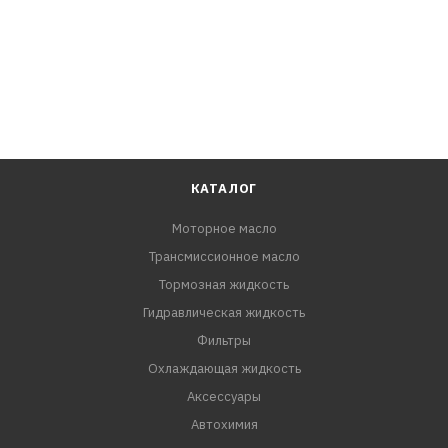
КАТАЛОГ
Моторное масло
Трансмиссионное масло
Тормозная жидкость
Гидравлическая жидкость
Фильтры
Охлаждающая жидкость
Аксессуары
Автохимия