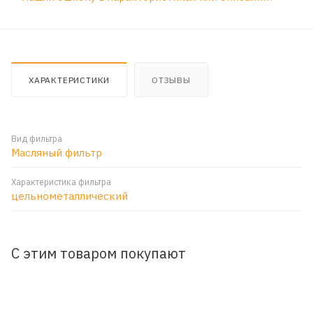
ХАРАКТЕРИСТИКИ
ОТЗЫВЫ
Вид фильтра
Масляный фильтр
Характеристика фильтра
цельнометаллический
С этим товаром покупают