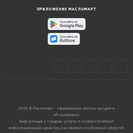
ПРИЛОЖЕНИЕ МАСЛОМАРТ
2026 © Масломарт - официальные центры продаж и
обслуживания.
Информация о товарах, услугах и стоимости имеют
информационный характер и не являются публичной офертой,