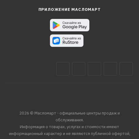
ПРИЛОЖЕНИЕ МАСЛОМАРТ
2026 © Масломарт - официальные центры продаж и
обслуживания.
Информация о товарах, услугах и стоимости имеют
информационный характер и не являются публичной офертой,