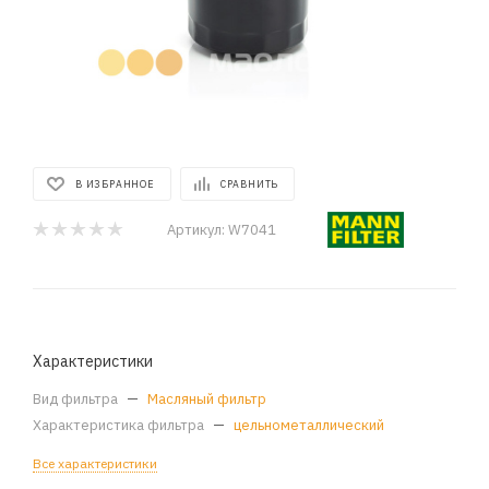
В ИЗБРАННОЕ
СРАВНИТЬ
Артикул:
W7041
Характеристики
Вид фильтра
—
Масляный фильтр
Характеристика фильтра
—
цельнометаллический
Все характеристики