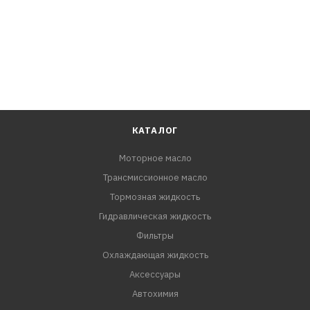
КАТАЛОГ
Моторное масло
Трансмиссионное масло
Тормозная жидкость
Гидравлическая жидкость
Фильтры
Охлаждающая жидкость
Аксессуары
Автохимия