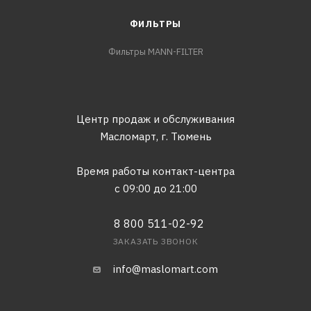
ФИЛЬТРЫ
Фильтры MANN-FILTER
Центр продаж и обслуживания
Масломарт,
г. Тюмень
Время работы контакт-центра
с 09:00 до 21:00
8 800 511-02-92
ЗАКАЗАТЬ ЗВОНОК
info@maslomart.com