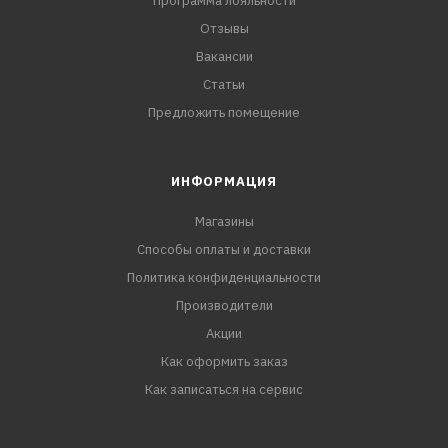
Программа лояльности
Отзывы
Вакансии
Статьи
Предложить помещение
ИНФОРМАЦИЯ
Магазины
Способы оплаты и доставки
Политика конфиденциальности
Производители
Акции
Как оформить заказ
Как записаться на сервис