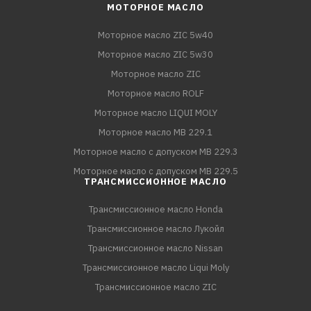
МОТОРНОЕ МАСЛО
Моторное масло ZIC 5w40
Моторное масло ZIC 5w30
Моторное масло ZIC
Моторное масло ROLF
Моторное масло LIQUI MOLY
Моторное масло MB 229.1
Моторное масло с допуском MB 229.3
Моторное масло с допуском MB 229.5
ТРАНСМИССИОННОЕ МАСЛО
Трансмиссионное масло Honda
Трансмиссионное масло Лукойл
Трансмиссионное масло Nissan
Трансмиссионное масло Liqui Moly
Трансмиссионное масло ZIC