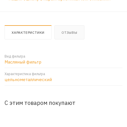
ХАРАКТЕРИСТИКИ
ОТЗЫВЫ
Вид фильтра
Масляный фильтр
Характеристика фильтра
цельнометаллический
С этим товаром покупают