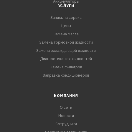
Аккумуляторы
УСЛУГИ
Запись на сервис
Цены
Замена масла
Замена тормозной жидкости
Замена охлаждающей жидкости
Диагностика тех.жидкостей
Замена фильтров
Заправка кондиционеров
КОМПАНИЯ
О сети
Новости
Сотрудники