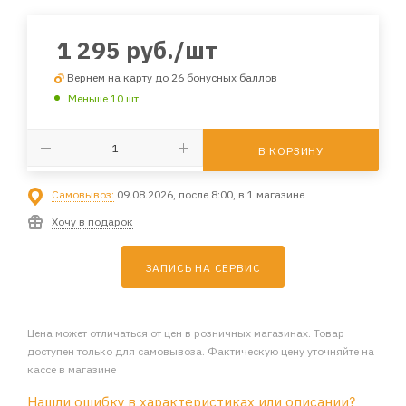
1 295
руб.
/шт
Вернем на карту до 26 бонусных баллов
Меньше 10 шт
В КОРЗИНУ
Самовывоз:
09.08.2026, после 8:00, в 1 магазине
Хочу в подарок
ЗАПИСЬ НА СЕРВИС
Цена может отличаться от цен в розничных магазинах. Товар
доступен только для самовывоза. Фактическую цену уточняйте на
кассе в магазине
Нашли ошибку в характеристиках или описании?