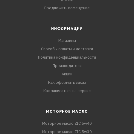
Предложить помещение
ИНФОРМАЦИЯ
Магазины
Способы оплаты и доставки
Политика конфиденциальности
Производители
Акции
Как оформить заказ
Как записаться на сервис
МОТОРНОЕ МАСЛО
Моторное масло ZIC 5w40
Моторное масло ZIC 5w30