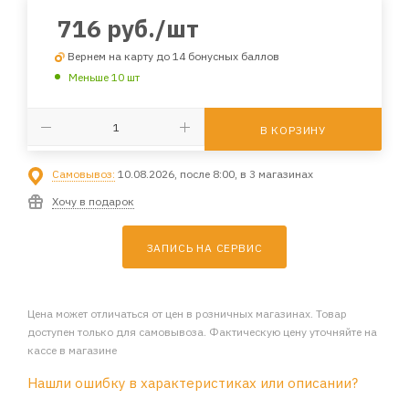
716
руб.
/шт
Вернем на карту до 14 бонусных баллов
Меньше 10 шт
В КОРЗИНУ
Самовывоз:
10.08.2026, после 8:00, в 3 магазинах
Хочу в подарок
ЗАПИСЬ НА СЕРВИС
Цена может отличаться от цен в розничных магазинах. Товар
доступен только для самовывоза. Фактическую цену уточняйте на
кассе в магазине
Нашли ошибку в характеристиках или описании?