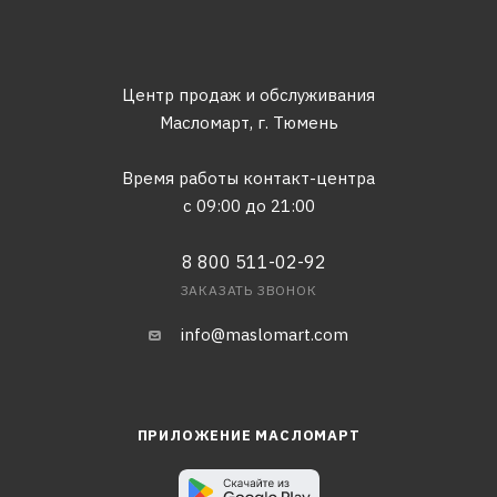
Центр продаж и обслуживания
Масломарт,
г. Тюмень
Время работы контакт-центра
с 09:00 до 21:00
8 800 511-02-92
ЗАКАЗАТЬ ЗВОНОК
info@maslomart.com
ПРИЛОЖЕНИЕ МАСЛОМАРТ