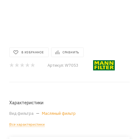
В ИЗБРАННОЕ
СРАВНИТЬ
Артикул:
W7053
Характеристики
Вид фильтра
—
Масляный фильтр
Все характеристики