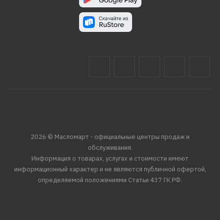
2026 © Масломарт - официальные центры продаж и
обслуживания.
Информация о товарах, услугах и стоимости имеют
информационный характер и не являются публичной офертой,
определяемой положениями Статьи 437 ГК РФ.