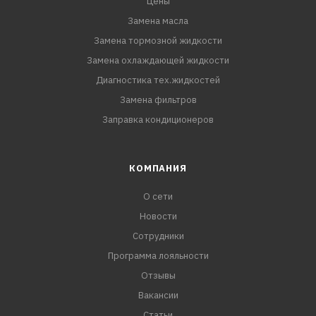
Цены
Замена масла
Замена тормозной жидкости
Замена охлаждающей жидкости
Диагностика тех.жидкостей
Замена фильтров
Заправка кондиционеров
КОМПАНИЯ
О сети
Новости
Сотрудники
Программа лояльности
Отзывы
Вакансии
Статьи