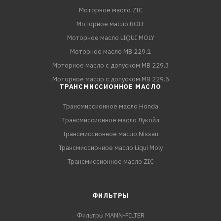
Моторное масло ZIC
Моторное масло ROLF
Моторное масло LIQUI MOLY
Моторное масло MB 229.1
Моторное масло с допуском MB 229.3
Моторное масло с допуском MB 229.5
ТРАНСМИССИОННОЕ МАСЛО
Трансмиссионное масло Honda
Трансмиссионное масло Лукойл
Трансмиссионное масло Nissan
Трансмиссионное масло Liqui Moly
Трансмиссионное масло ZIC
ФИЛЬТРЫ
Фильтры MANN-FILTER