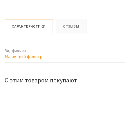
ХАРАКТЕРИСТИКИ
ОТЗЫВЫ
Вид фильтра
Масляный фильтр
С этим товаром покупают