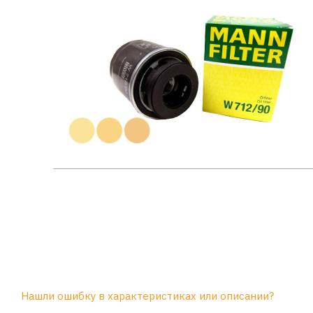
Нашли ошибку в характеристиках или описании?