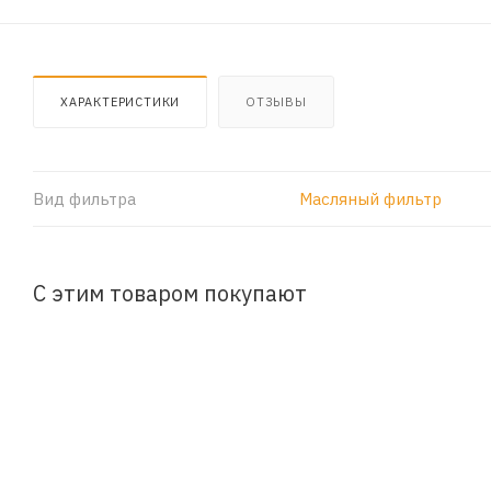
ХАРАКТЕРИСТИКИ
ОТЗЫВЫ
Вид фильтра
Масляный фильтр
С этим товаром покупают