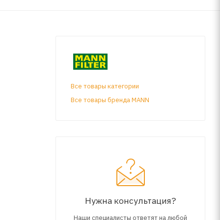
Все товары категории
Все товары бренда MANN
Нужна консультация?
Наши специалисты ответят на любой