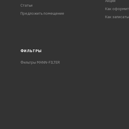
Акции
Статьи
Как оформит
Предложить помещение
Как записать
ФИЛЬТРЫ
Фильтры MANN-FILTER