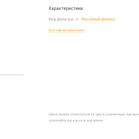
Характеристики
Вид фильтра
—
Масляный фильтр
Все характеристики
Цена может отличаться от цен в розничных магаз
уточняйте на кассе в магазине