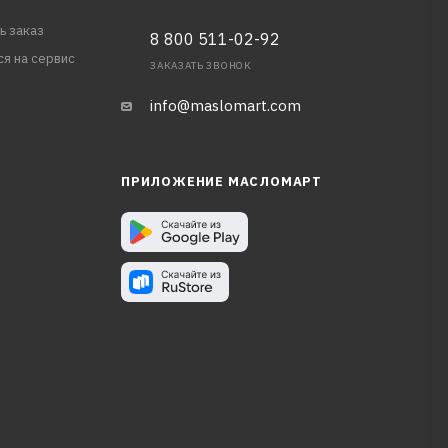
ь заказ
8 800 511-02-92
ся на сервис
ЗАКАЗАТЬ ЗВОНОК
info@maslomart.com
ПРИЛОЖЕНИЕ МАСЛОМАРТ