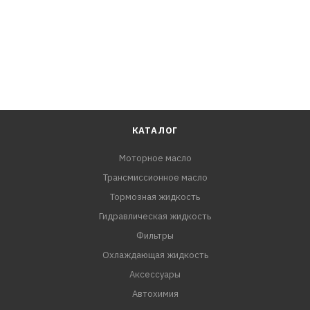
КАТАЛОГ
Моторное масло
Трансмиссионное масло
Тормозная жидкость
Гидравлическая жидкость
Фильтры
Охлаждающая жидкость
Аксессуары
Автохимия