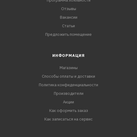
Программа лояльности
Отзывы
Вакансии
Статьи
Предложить помещение
ИНФОРМАЦИЯ
Магазины
Способы оплаты и доставки
Политика конфиденциальности
Производители
Акции
Как оформить заказ
Как записаться на сервис