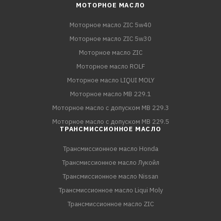
МОТОРНОЕ МАСЛО
Моторное масло ZIC 5w40
Моторное масло ZIC 5w30
Моторное масло ZIC
Моторное масло ROLF
Моторное масло LIQUI MOLY
Моторное масло MB 229.1
Моторное масло с допуском MB 229.3
Моторное масло с допуском MB 229.5
ТРАНСМИССИОННОЕ МАСЛО
Трансмиссионное масло Honda
Трансмиссионное масло Лукойл
Трансмиссионное масло Nissan
Трансмиссионное масло Liqui Moly
Трансмиссионное масло ZIC