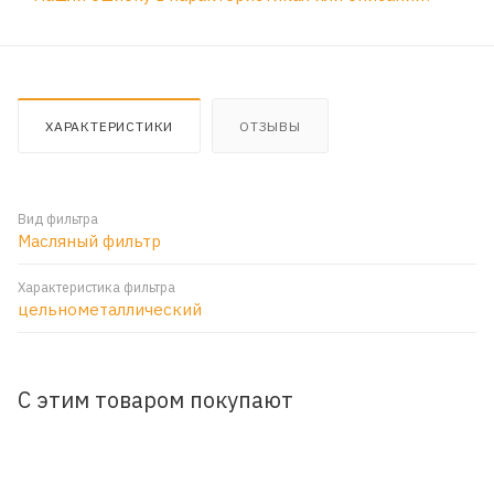
ХАРАКТЕРИСТИКИ
ОТЗЫВЫ
Вид фильтра
Масляный фильтр
Характеристика фильтра
цельнометаллический
С этим товаром покупают