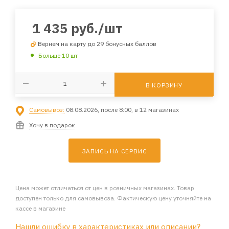
1 435
руб.
/шт
Вернем на карту до 29 бонусных баллов
Больше 10 шт
В КОРЗИНУ
Самовывоз:
08.08.2026, после 8:00, в 12 магазинах
Хочу в подарок
ЗАПИСЬ НА СЕРВИС
Цена может отличаться от цен в розничных магазинах. Товар
доступен только для самовывоза. Фактическую цену уточняйте на
кассе в магазине
Нашли ошибку в характеристиках или описании?