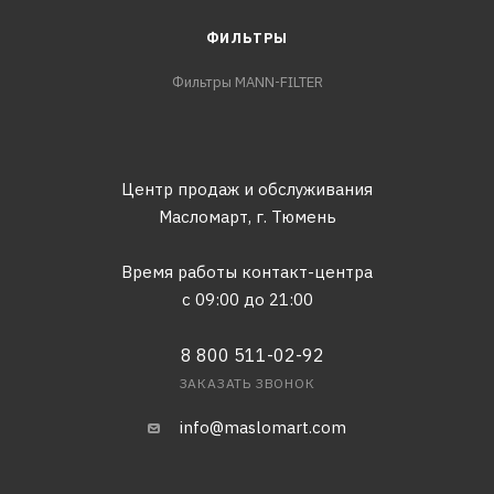
ФИЛЬТРЫ
Фильтры MANN-FILTER
Центр продаж и обслуживания
Масломарт,
г. Тюмень
Время работы контакт-центра
с 09:00 до 21:00
8 800 511-02-92
ЗАКАЗАТЬ ЗВОНОК
info@maslomart.com