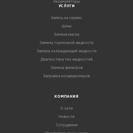
Аккумуляторы
УСЛУГИ
Запись на сервис
Цены
Замена масла
Замена тормозной жидкости
Замена охлаждающей жидкости
Диагностика тех.жидкостей
Замена фильтров
Заправка кондиционеров
КОМПАНИЯ
О сети
Новости
Сотрудники