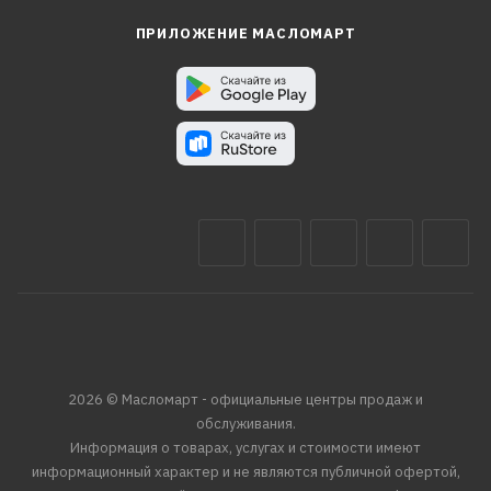
ПРИЛОЖЕНИЕ МАСЛОМАРТ
2026 © Масломарт - официальные центры продаж и
обслуживания.
Информация о товарах, услугах и стоимости имеют
информационный характер и не являются публичной офертой,