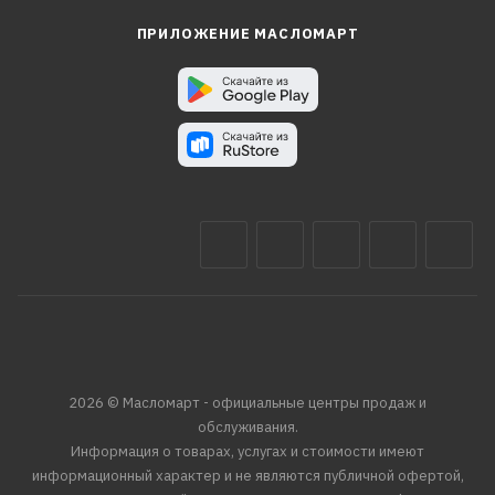
ПРИЛОЖЕНИЕ МАСЛОМАРТ
2026 © Масломарт - официальные центры продаж и
обслуживания.
Информация о товарах, услугах и стоимости имеют
информационный характер и не являются публичной офертой,