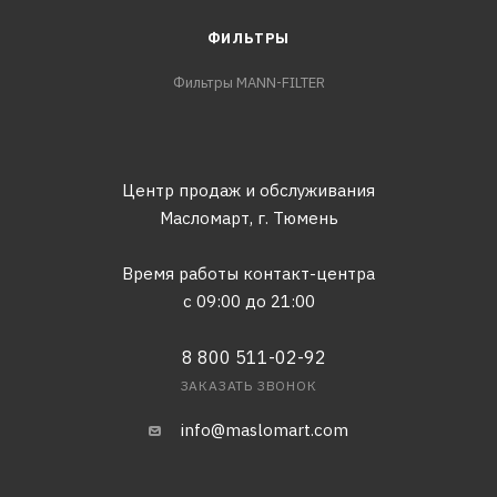
ФИЛЬТРЫ
Фильтры MANN-FILTER
Центр продаж и обслуживания
Масломарт,
г. Тюмень
Время работы контакт-центра
с 09:00 до 21:00
8 800 511-02-92
ЗАКАЗАТЬ ЗВОНОК
info@maslomart.com