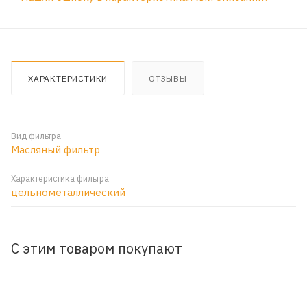
ХАРАКТЕРИСТИКИ
ОТЗЫВЫ
Вид фильтра
Масляный фильтр
Характеристика фильтра
цельнометаллический
С этим товаром покупают