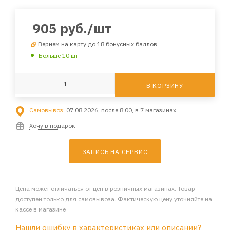
905
руб.
/шт
Вернем на карту до 18 бонусных баллов
Больше 10 шт
В КОРЗИНУ
Самовывоз:
07.08.2026, после 8:00, в 7 магазинах
Хочу в подарок
ЗАПИСЬ НА СЕРВИС
Цена может отличаться от цен в розничных магазинах. Товар
доступен только для самовывоза. Фактическую цену уточняйте на
кассе в магазине
Нашли ошибку в характеристиках или описании?