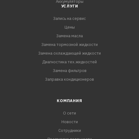
Аккумуляторы
УСЛУГИ
Запись на сервис
Цены
Замена масла
Замена тормозной жидкости
Замена охлаждающей жидкости
Диагностика тех.жидкостей
Замена фильтров
Заправка кондиционеров
КОМПАНИЯ
О сети
Новости
Сотрудники