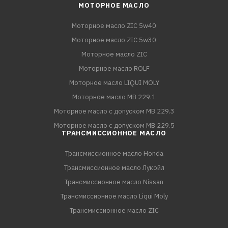
МОТОРНОЕ МАСЛО
Моторное масло ZIC 5w40
Моторное масло ZIC 5w30
Моторное масло ZIC
Моторное масло ROLF
Моторное масло LIQUI MOLY
Моторное масло MB 229.1
Моторное масло с допуском MB 229.3
Моторное масло с допуском MB 229.5
ТРАНСМИССИОННОЕ МАСЛО
Трансмиссионное масло Honda
Трансмиссионное масло Лукойл
Трансмиссионное масло Nissan
Трансмиссионное масло Liqui Moly
Трансмиссионное масло ZIC