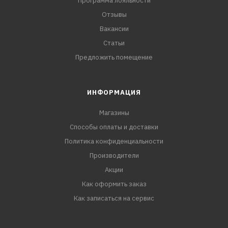
Программа лояльности
Отзывы
Вакансии
Статьи
Предложить помещение
ИНФОРМАЦИЯ
Магазины
Способы оплаты и доставки
Политика конфиденциальности
Производители
Акции
Как оформить заказ
Как записаться на сервис