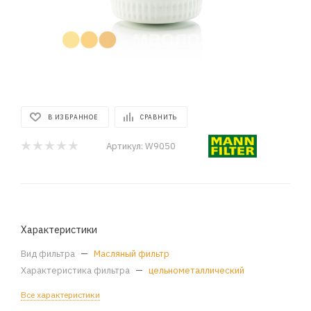
В ИЗБРАННОЕ
СРАВНИТЬ
Артикул:
W9050
Характеристики
Вид фильтра
—
Масляный фильтр
Характеристика фильтра
—
цельнометаллический
Все характеристики