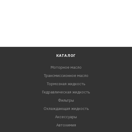
КАТАЛОГ
Моторное масло
Трансмиссионное масло
Тормозная жидкость
Гидравлическая жидкость
Фильтры
Охлаждающая жидкость
Аксессуары
Автохимия