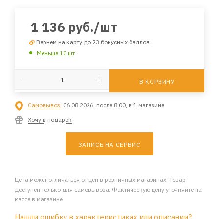
1 136
руб.
/шт
Вернем на карту до 23 бонусных баллов
Меньше 10 шт
В КОРЗИНУ
Самовывоз:
06.08.2026, после 8:00, в 1 магазине
Хочу в подарок
ЗАПИСЬ НА СЕРВИС
Цена может отличаться от цен в розничных магазинах. Товар
доступен только для самовывоза. Фактическую цену уточняйте на
кассе в магазине
Нашли ошибку в характеристиках или описании?