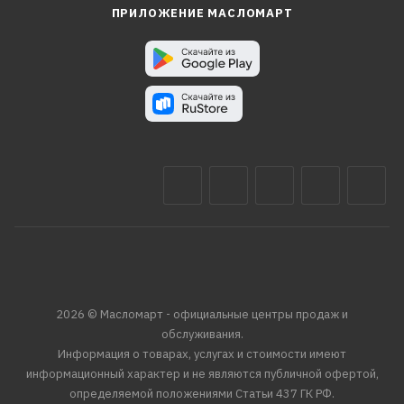
ПРИЛОЖЕНИЕ МАСЛОМАРТ
2026 © Масломарт - официальные центры продаж и
обслуживания.
Информация о товарах, услугах и стоимости имеют
информационный характер и не являются публичной офертой,
определяемой положениями Статьи 437 ГК РФ.