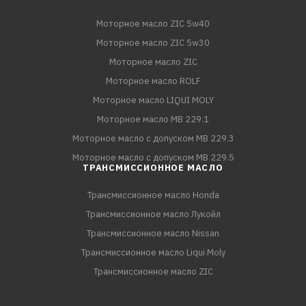
Моторное масло ZIC 5w40
Моторное масло ZIC 5w30
Моторное масло ZIC
Моторное масло ROLF
Моторное масло LIQUI MOLY
Моторное масло MB 229.1
Моторное масло с допуском MB 229.3
Моторное масло с допуском MB 229.5
ТРАНСМИССИОННОЕ МАСЛО
Трансмиссионное масло Honda
Трансмиссионное масло Лукойл
Трансмиссионное масло Nissan
Трансмиссионное масло Liqui Moly
Трансмиссионное масло ZIC