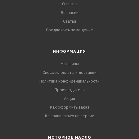
Отзывы
Вакансии
Статьи
Предложить помещение
ИНФОРМАЦИЯ
Магазины
Способы оплаты и доставки
Политика конфиденциальности
Производители
Акции
Как оформить заказ
Как записаться на сервис
МОТОРНОЕ МАСЛО