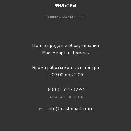
ФИЛЬТРЫ
Фильтры MANN-FILTER
Центр продаж и обслуживания
Масломарт,
г. Тюмень
Время работы контакт-центра
с 09:00 до 21:00
8 800 511-02-92
ЗАКАЗАТЬ ЗВОНОК
info@maslomart.com