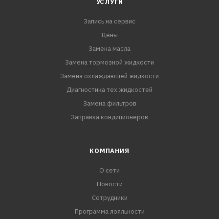
УСЛУГИ
Запись на сервис
Цены
Замена масла
Замена тормозной жидкости
Замена охлаждающей жидкости
Диагностика тех.жидкостей
Замена фильтров
Заправка кондиционеров
КОМПАНИЯ
О сети
Новости
Сотрудники
Программа лояльности