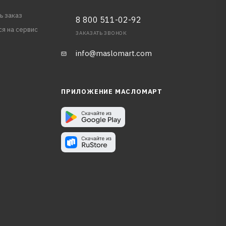
ь заказ
8 800 511-02-92
ся на сервис
ЗАКАЗАТЬ ЗВОНОК
info@maslomart.com
ПРИЛОЖЕНИЕ МАСЛОМАРТ