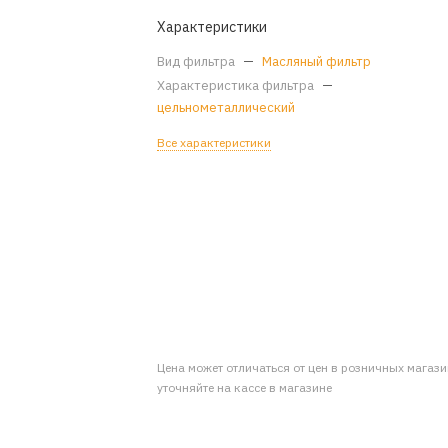
Характеристики
Вид фильтра
—
Масляный фильтр
Характеристика фильтра
—
цельнометаллический
Все характеристики
Цена может отличаться от цен в розничных магаз
уточняйте на кассе в магазине