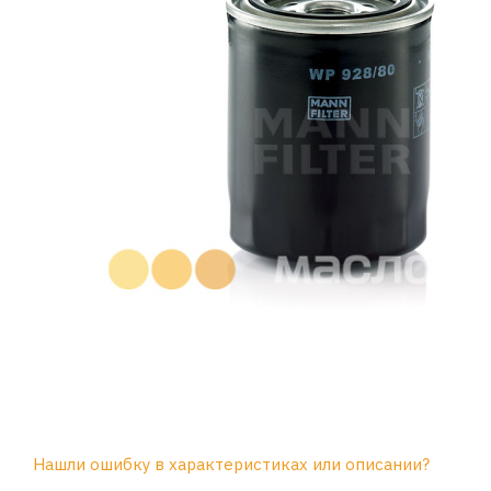
Нашли ошибку в характеристиках или описании?