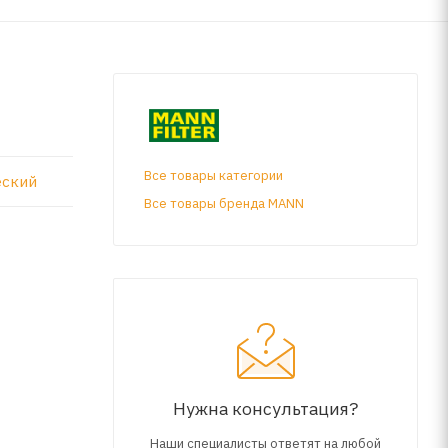
Все товары категории
еский
Все товары бренда MANN
Нужна консультация?
Наши специалисты ответят на любой