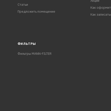
Акции
Статьи
Как оформит
Предложить помещение
Как записать
ФИЛЬТРЫ
Фильтры MANN-FILTER