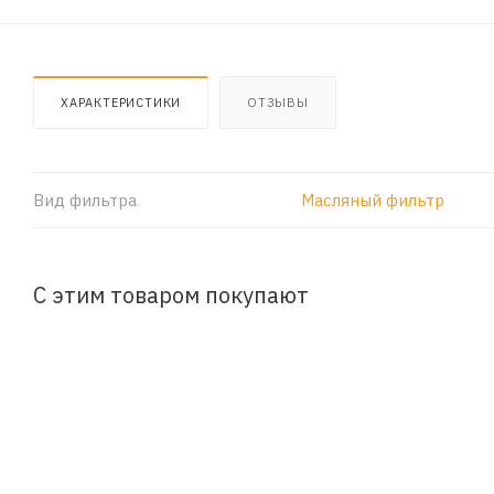
ХАРАКТЕРИСТИКИ
ОТЗЫВЫ
Вид фильтра
Масляный фильтр
С этим товаром покупают