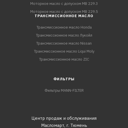
Моторное масло с допуском MB 229.3
Моторное масло с допуском MB 229.5
ТРАНСМИССИОННОЕ МАСЛО
Трансмиссионное масло Honda
Трансмиссионное масло Лукойл
Трансмиссионное масло Nissan
Трансмиссионное масло Liqui Moly
Трансмиссионное масло ZIC
ФИЛЬТРЫ
Фильтры MANN-FILTER
Центр продаж и обслуживания
Масломарт,
г. Тюмень