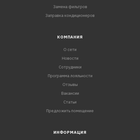
Замена фильтров
Заправка кондиционеров
КОМПАНИЯ
О сети
Новости
Сотрудники
Программа лояльности
Отзывы
Вакансии
Статьи
Предложить помещение
ИНФОРМАЦИЯ