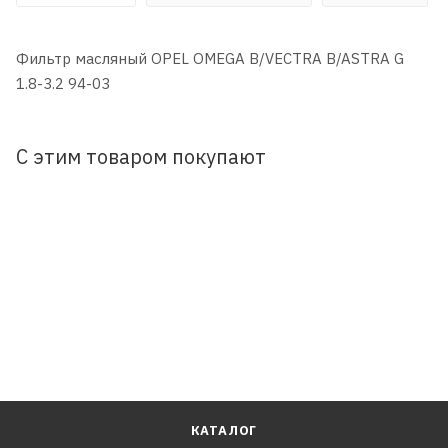
Фильтр масляный OPEL OMEGA B/VECTRA B/ASTRA G
1.8-3.2 94-03
С этим товаром покупают
КАТАЛОГ