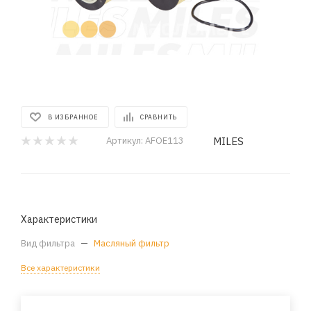
В ИЗБРАННОЕ
СРАВНИТЬ
MILES
Артикул:
AFOE113
Характеристики
Вид фильтра
—
Масляный фильтр
Все характеристики