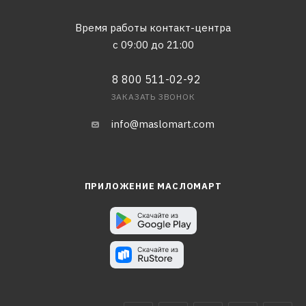
Время работы контакт-центра
с 09:00 до 21:00
8 800 511-02-92
ЗАКАЗАТЬ ЗВОНОК
info@maslomart.com
ПРИЛОЖЕНИЕ МАСЛОМАРТ