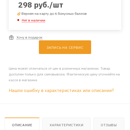
298
руб.
/шт
Вернем на карту до 6 бонусных баллов
Нет в наличии
Хочу в подарок
ЗАПИСЬ НА СЕРВИС
Цена может отличаться от цен в розничных магазинах. Товар
доступен только для самовывоза. Фактическую цену уточняйте на
кассе в магазине
Нашли ошибку в характеристиках или описании?
ОПИСАНИЕ
ХАРАКТЕРИСТИКИ
ОТЗЫВЫ