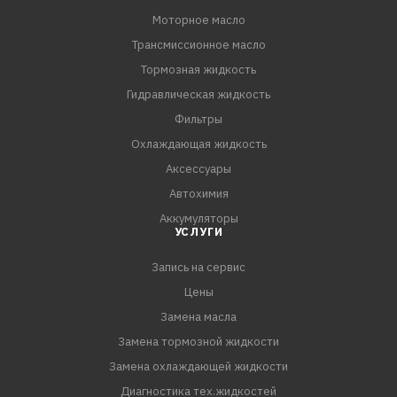
Моторное масло
Трансмиссионное масло
Тормозная жидкость
Гидравлическая жидкость
Фильтры
Охлаждающая жидкость
Аксессуары
Автохимия
Аккумуляторы
УСЛУГИ
Запись на сервис
Цены
Замена масла
Замена тормозной жидкости
Замена охлаждающей жидкости
Диагностика тех.жидкостей