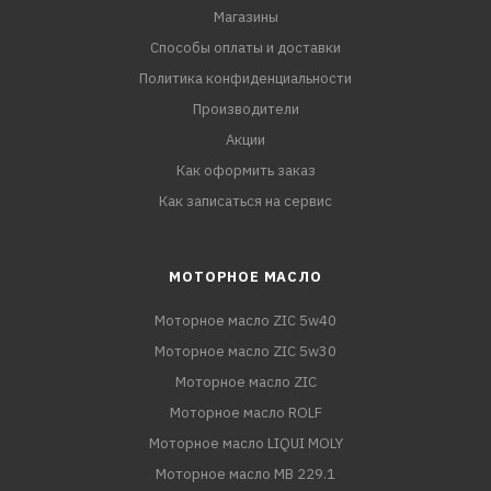
Магазины
Способы оплаты и доставки
Политика конфиденциальности
Производители
Акции
Как оформить заказ
Как записаться на сервис
МОТОРНОЕ МАСЛО
Моторное масло ZIC 5w40
Моторное масло ZIC 5w30
Моторное масло ZIC
Моторное масло ROLF
Моторное масло LIQUI MOLY
Моторное масло MB 229.1