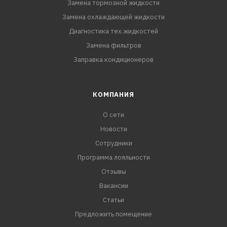
Замена тормозной жидкости
Замена охлаждающей жидкости
Диагностика тех.жидкостей
Замена фильтров
Заправка кондиционеров
КОМПАНИЯ
О сети
Новости
Сотрудники
Программа лояльности
Отзывы
Вакансии
Статьи
Предложить помещение