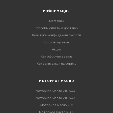
ИНФОРМАЦИЯ
Магазины
Способы оплаты и доставки
Политика конфиденциальности
Производители
Акции
Как оформить заказ
Как записаться на сервис
МОТОРНОЕ МАСЛО
Моторное масло ZIC 5w40
Моторное масло ZIC 5w30
Моторное масло ZIC
Моторное масло ROLF