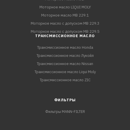
Моторное масло LIQUI MOLY
Моторное масло MB 229.1
Моторное масло с допуском MB 229.3
Моторное масло с допуском MB 229.5
ТРАНСМИССИОННОЕ МАСЛО
Трансмиссионное масло Honda
Трансмиссионное масло Лукойл
Трансмиссионное масло Nissan
Трансмиссионное масло Liqui Moly
Трансмиссионное масло ZIC
ФИЛЬТРЫ
Фильтры MANN-FILTER