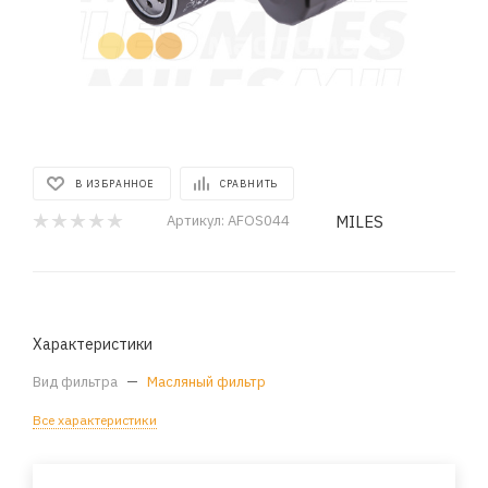
В ИЗБРАННОЕ
СРАВНИТЬ
MILES
Артикул:
AFOS044
Характеристики
Вид фильтра
—
Масляный фильтр
Все характеристики