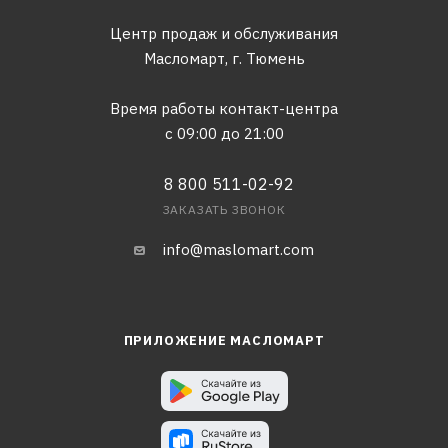
Центр продаж и обслуживания
Масломарт,
г. Тюмень
Время работы контакт-центра
с 09:00 до 21:00
8 800 511-02-92
ЗАКАЗАТЬ ЗВОНОК
info@maslomart.com
ПРИЛОЖЕНИЕ МАСЛОМАРТ