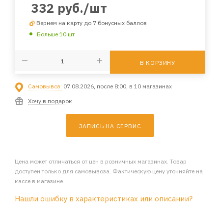
332
руб.
/шт
Вернем на карту до 7 бонусных баллов
Больше 10 шт
В КОРЗИНУ
Самовывоз:
07.08.2026, после 8:00, в 10 магазинах
Хочу в подарок
ЗАПИСЬ НА СЕРВИС
Цена может отличаться от цен в розничных магазинах. Товар
доступен только для самовывоза. Фактическую цену уточняйте на
кассе в магазине
Нашли ошибку в характеристиках или описании?