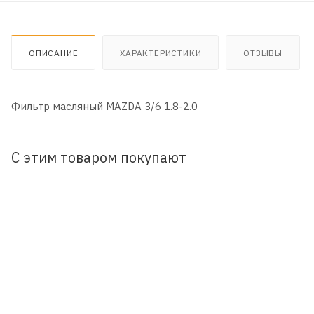
ОПИСАНИЕ
ХАРАКТЕРИСТИКИ
ОТЗЫВЫ
Фильтр масляный MAZDA 3/6 1.8-2.0
С этим товаром покупают