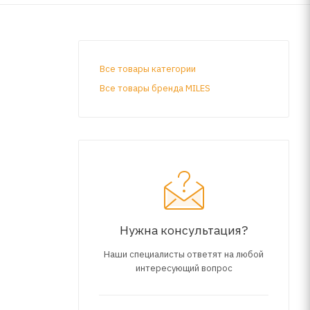
Все товары категории
Все товары бренда MILES
Нужна консультация?
Наши специалисты ответят на любой
интересующий вопрос