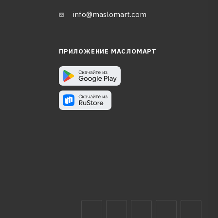
info@maslomart.com
ПРИЛОЖЕНИЕ МАСЛОМАРТ