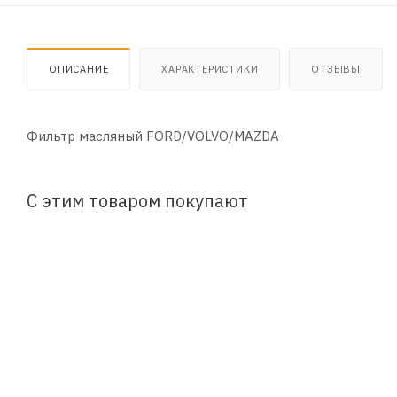
ОПИСАНИЕ
ХАРАКТЕРИСТИКИ
ОТЗЫВЫ
Фильтр масляный FORD/VOLVO/MAZDA
С этим товаром покупают