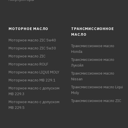
МОТОРНОЕ МАСЛО
ТРАНСМИССИОННОЕ
МАСЛО
Моторное масло ZIC 5w40
Трансмиссионное масло
Моторное масло ZIC 5w30
Honda
Моторное масло ZIC
Трансмиссионное масло
Моторное масло ROLF
Лукойл
Моторное масло LIQUI MOLY
Трансмиссионное масло
Nissan
Моторное масло MB 229.1
Трансмиссионное масло Liqui
Моторное масло с допуском
Moly
MB 229.3
Трансмиссионное масло ZIC
Моторное масло с допуском
MB 229.5