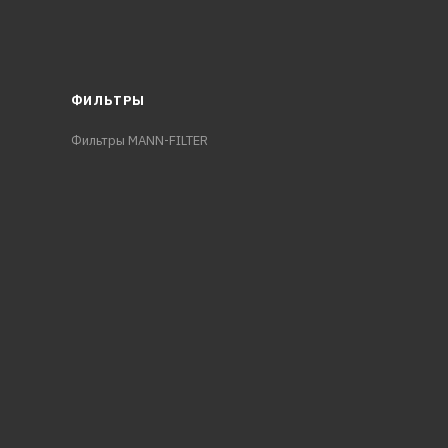
ФИЛЬТРЫ
Фильтры MANN-FILTER