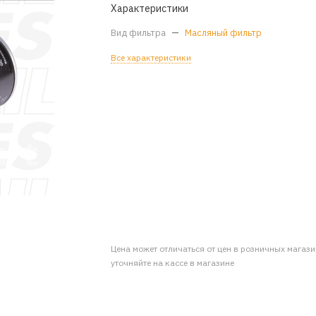
Характеристики
Вид фильтра
—
Масляный фильтр
Все характеристики
Цена может отличаться от цен в розничных магаз
уточняйте на кассе в магазине