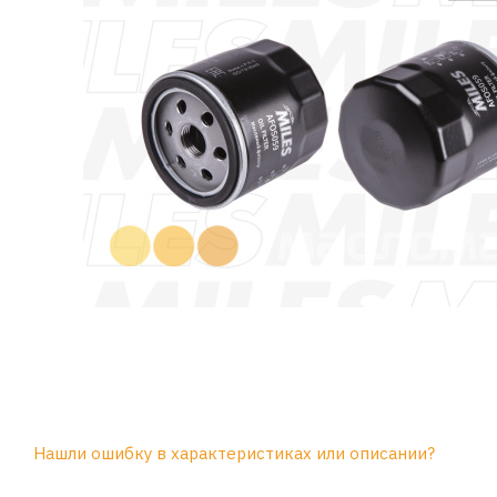
Нашли ошибку в характеристиках или описании?