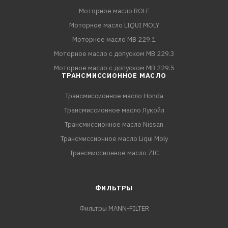
Моторное масло ROLF
Моторное масло LIQUI MOLY
Моторное масло MB 229.1
Моторное масло с допуском MB 229.3
Моторное масло с допуском MB 229.5
ТРАНСМИССИОННОЕ МАСЛО
Трансмиссионное масло Honda
Трансмиссионное масло Лукойл
Трансмиссионное масло Nissan
Трансмиссионное масло Liqui Moly
Трансмиссионное масло ZIC
ФИЛЬТРЫ
Фильтры MANN-FILTER