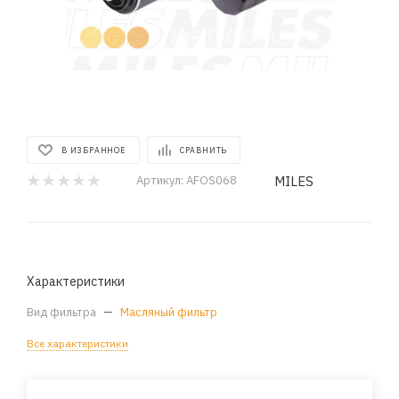
В ИЗБРАННОЕ
СРАВНИТЬ
MILES
Артикул:
AFOS068
Характеристики
Вид фильтра
—
Масляный фильтр
Все характеристики