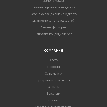
Замена масла
Замена тормозной жидкости
Замена охлаждающей жидкости
Диагностика тех.жидкостей
Замена фильтров
Заправка кондиционеров
КОМПАНИЯ
О сети
Новости
Сотрудники
Программа лояльности
Отзывы
Вакансии
Статьи
Предложить помещение