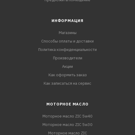
ИНФОРМАЦИЯ
Магазины
Способы оплаты и доставки
Политика конфиденциальности
Производители
Акции
Как оформить заказ
Как записаться на сервис
МОТОРНОЕ МАСЛО
Моторное масло ZIC 5w40
Моторное масло ZIC 5w30
Моторное масло ZIC