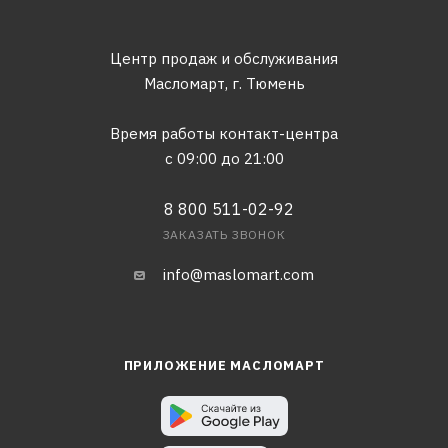
Центр продаж и обслуживания
Масломарт,
г. Тюмень
Время работы контакт-центра
с 09:00 до 21:00
8 800 511-02-92
ЗАКАЗАТЬ ЗВОНОК
info@maslomart.com
ПРИЛОЖЕНИЕ МАСЛОМАРТ