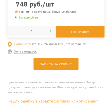
748
руб.
/шт
Вернем на карту до 15 бонусных баллов
Больше 10 шт
В КОРЗИНУ
Самовывоз:
07.08.2026, после 8:00, в 7 магазинах
Хочу в подарок
ЗАПИСЬ НА СЕРВИС
Цена может отличаться от цен в розничных магазинах. Товар
доступен только для самовывоза. Фактическую цену уточняйте на
кассе в магазине
Нашли ошибку в характеристиках или описании?