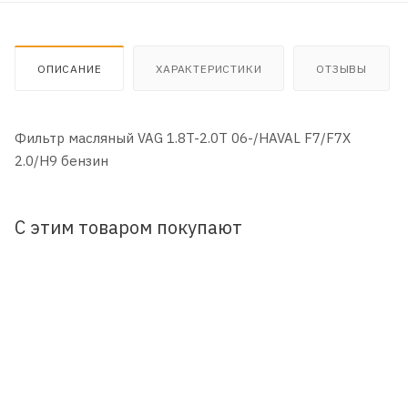
ОПИСАНИЕ
ХАРАКТЕРИСТИКИ
ОТЗЫВЫ
Фильтр масляный VAG 1.8T-2.0T 06-/HAVAL F7/F7X
2.0/H9 бензин
С этим товаром покупают