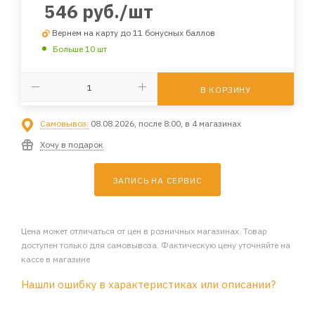
546
руб.
/шт
Вернем на карту до 11 бонусных баллов
Больше 10 шт
В КОРЗИНУ
Самовывоз:
08.08.2026, после 8:00, в 4 магазинах
Хочу в подарок
ЗАПИСЬ НА СЕРВИС
Цена может отличаться от цен в розничных магазинах. Товар
доступен только для самовывоза. Фактическую цену уточняйте на
кассе в магазине
Нашли ошибку в характеристиках или описании?