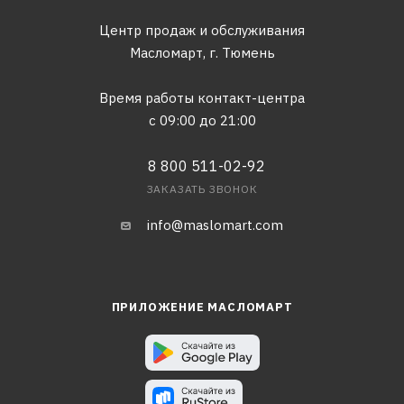
Центр продаж и обслуживания
Масломарт,
г. Тюмень
Время работы контакт-центра
с 09:00 до 21:00
8 800 511-02-92
ЗАКАЗАТЬ ЗВОНОК
info@maslomart.com
ПРИЛОЖЕНИЕ МАСЛОМАРТ