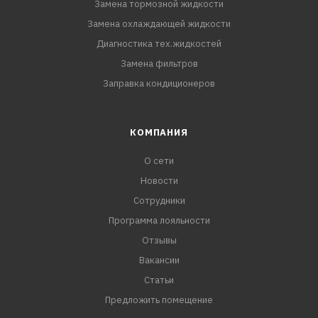
Замена тормозной жидкости
Замена охлаждающей жидкости
Диагностика тех.жидкостей
Замена фильтров
Заправка кондиционеров
КОМПАНИЯ
О сети
Новости
Сотрудники
Программа лояльности
Отзывы
Вакансии
Статьи
Предложить помещение