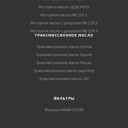
Моторное масло LIQUI MOLY
Моторное масло MB 229.1
Моторное масло с допуском MB 229.3
Моторное масло с допуском MB 229.5
ТРАНСМИССИОННОЕ МАСЛО
Трансмиссионное масло Honda
Трансмиссионное масло Лукойл
Трансмиссионное масло Nissan
Трансмиссионное масло Liqui Moly
Трансмиссионное масло ZIC
ФИЛЬТРЫ
Фильтры MANN-FILTER