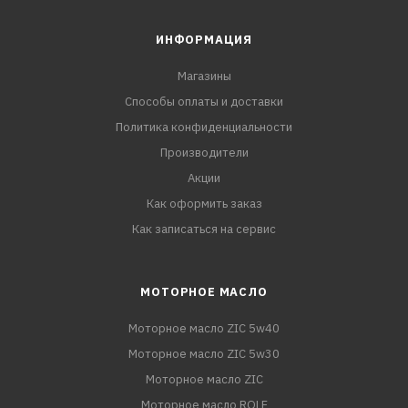
ИНФОРМАЦИЯ
Магазины
Способы оплаты и доставки
Политика конфиденциальности
Производители
Акции
Как оформить заказ
Как записаться на сервис
МОТОРНОЕ МАСЛО
Моторное масло ZIC 5w40
Моторное масло ZIC 5w30
Моторное масло ZIC
Моторное масло ROLF