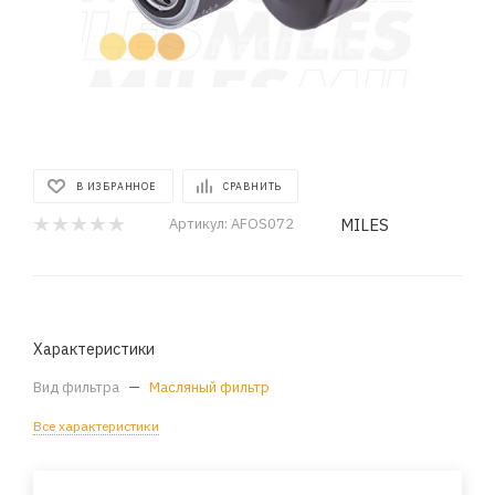
В ИЗБРАННОЕ
СРАВНИТЬ
MILES
Артикул:
AFOS072
Характеристики
Вид фильтра
—
Масляный фильтр
Все характеристики