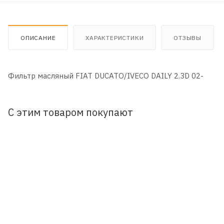
ОПИСАНИЕ
ХАРАКТЕРИСТИКИ
ОТЗЫВЫ
Фильтр масляный FIAT DUCATO/IVECO DAILY 2.3D 02-
С этим товаром покупают