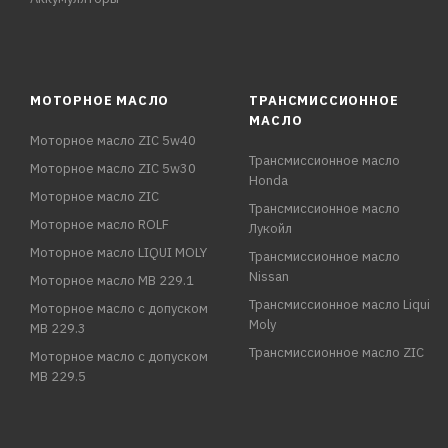
МОТОРНОЕ МАСЛО
ТРАНСМИССИОННОЕ
МАСЛО
Моторное масло ZIC 5w40
Трансмиссионное масло
Моторное масло ZIC 5w30
Honda
Моторное масло ZIC
Трансмиссионное масло
Моторное масло ROLF
Лукойл
Моторное масло LIQUI MOLY
Трансмиссионное масло
Nissan
Моторное масло MB 229.1
Трансмиссионное масло Liqui
Моторное масло с допуском
Moly
MB 229.3
Трансмиссионное масло ZIC
Моторное масло с допуском
MB 229.5