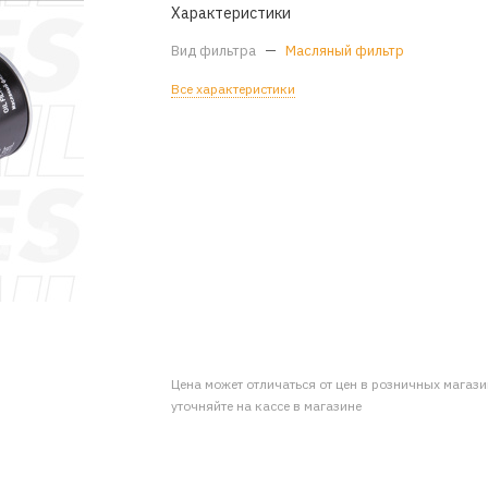
Характеристики
Вид фильтра
—
Масляный фильтр
Все характеристики
Цена может отличаться от цен в розничных магаз
уточняйте на кассе в магазине