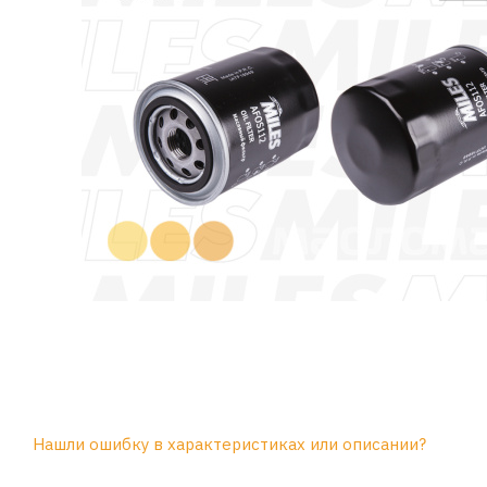
Нашли ошибку в характеристиках или описании?