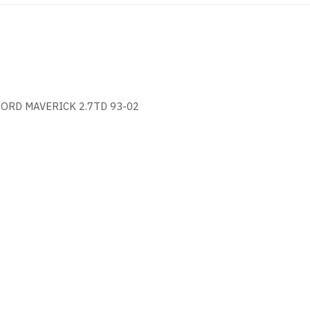
ORD MAVERICK 2.7TD 93-02