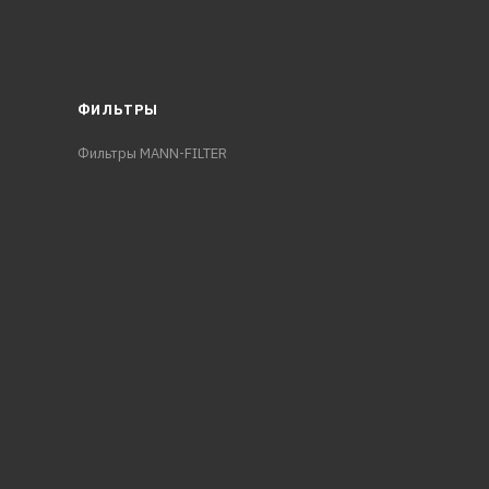
ФИЛЬТРЫ
Фильтры MANN-FILTER