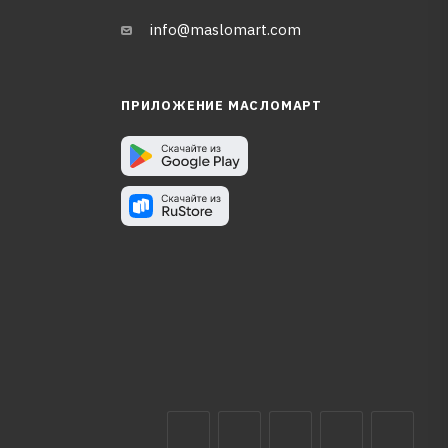
info@maslomart.com
ПРИЛОЖЕНИЕ МАСЛОМАРТ