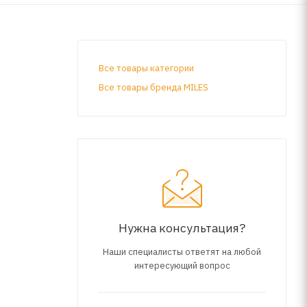
Все товары категории
Все товары бренда MILES
Нужна консультация?
Наши специалисты ответят на любой
интересующий вопрос