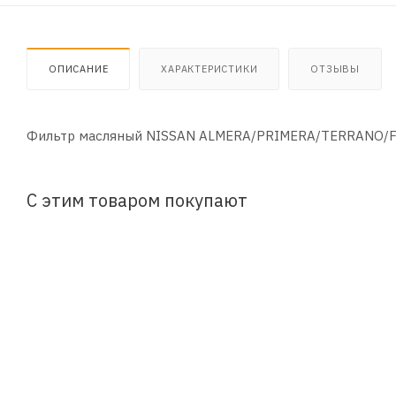
ОПИСАНИЕ
ХАРАКТЕРИСТИКИ
ОТЗЫВЫ
Фильтр масляный NISSAN ALMERA/PRIMERA/TERRANO/F
С этим товаром покупают