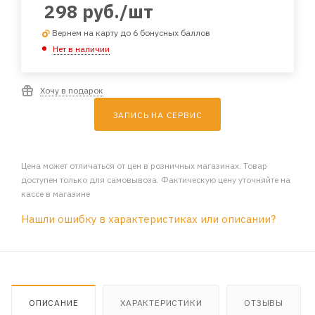
298
руб.
/шт
Вернем на карту до 6 бонусных баллов
Нет в наличии
Хочу в подарок
ЗАПИСЬ НА СЕРВИС
Цена может отличаться от цен в розничных магазинах. Товар
доступен только для самовывоза. Фактическую цену уточняйте на
кассе в магазине
Нашли ошибку в характеристиках или описании?
ОПИСАНИЕ
ХАРАКТЕРИСТИКИ
ОТЗЫВЫ