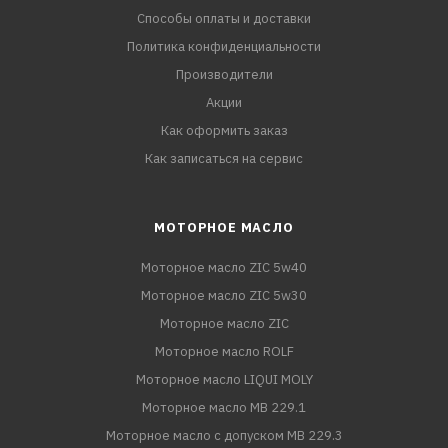
Способы оплаты и доставки
Политика конфиденциальности
Производители
Акции
Как оформить заказ
Как записаться на сервис
МОТОРНОЕ МАСЛО
Моторное масло ZIC 5w40
Моторное масло ZIC 5w30
Моторное масло ZIC
Моторное масло ROLF
Моторное масло LIQUI MOLY
Моторное масло MB 229.1
Моторное масло с допуском MB 229.3