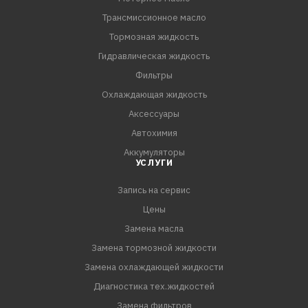
Трансмиссионное масло
Тормозная жидкость
Гидравлическая жидкость
Фильтры
Охлаждающая жидкость
Аксессуары
Автохимия
Аккумуляторы
УСЛУГИ
Запись на сервис
Цены
Замена масла
Замена тормозной жидкости
Замена охлаждающей жидкости
Диагностика тех.жидкостей
Замена фильтров