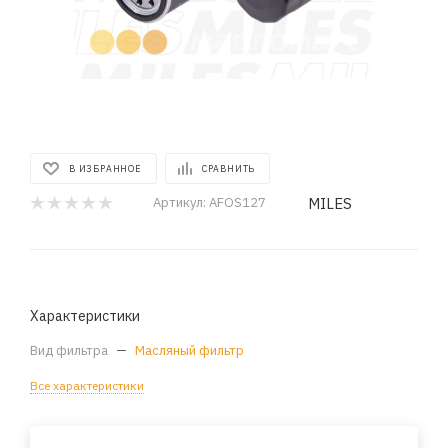
В ИЗБРАННОЕ
СРАВНИТЬ
MILES
Артикул:
AFOS127
Характеристики
Вид фильтра
—
Масляный фильтр
Все характеристики