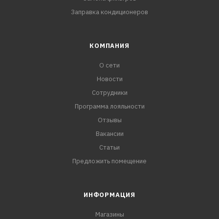
Заправка кондиционеров
КОМПАНИЯ
О сети
Новости
Сотрудники
Программа лояльности
Отзывы
Вакансии
Статьи
Предложить помещение
ИНФОРМАЦИЯ
Магазины