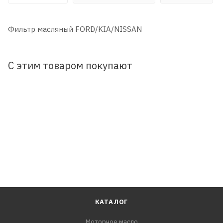
Фильтр масляный FORD/KIA/NISSAN
С этим товаром покупают
КАТАЛОГ
Моторное масло