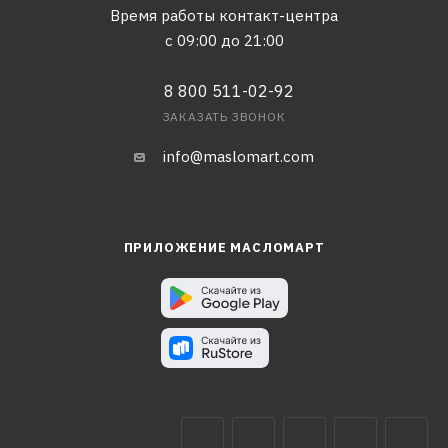
Время работы контакт-центра
с 09:00 до 21:00
8 800 511-02-92
ЗАКАЗАТЬ ЗВОНОК
info@maslomart.com
ПРИЛОЖЕНИЕ МАСЛОМАРТ