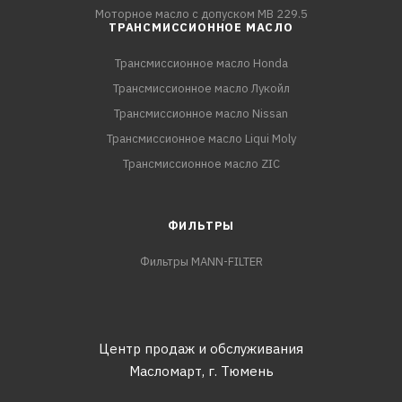
Моторное масло с допуском MB 229.5
ТРАНСМИССИОННОЕ МАСЛО
Трансмиссионное масло Honda
Трансмиссионное масло Лукойл
Трансмиссионное масло Nissan
Трансмиссионное масло Liqui Moly
Трансмиссионное масло ZIC
ФИЛЬТРЫ
Фильтры MANN-FILTER
Центр продаж и обслуживания
Масломарт,
г. Тюмень