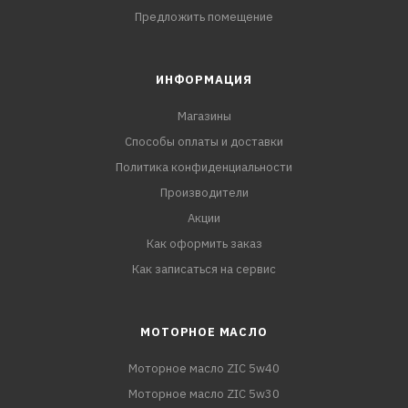
Предложить помещение
ИНФОРМАЦИЯ
Магазины
Способы оплаты и доставки
Политика конфиденциальности
Производители
Акции
Как оформить заказ
Как записаться на сервис
МОТОРНОЕ МАСЛО
Моторное масло ZIC 5w40
Моторное масло ZIC 5w30