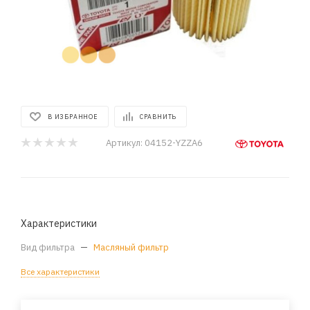
В ИЗБРАННОЕ
СРАВНИТЬ
Артикул:
04152-YZZA6
Характеристики
Вид фильтра
—
Масляный фильтр
Все характеристики