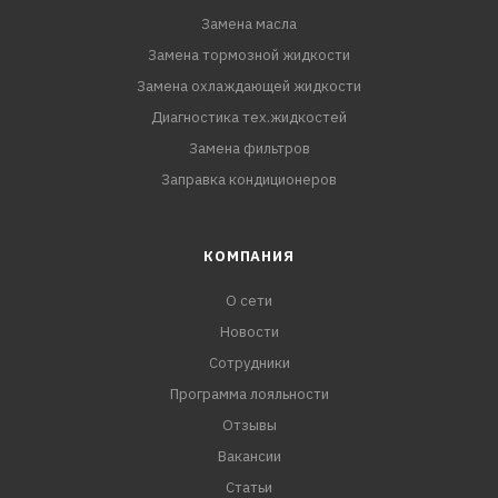
Замена масла
Замена тормозной жидкости
Замена охлаждающей жидкости
Диагностика тех.жидкостей
Замена фильтров
Заправка кондиционеров
КОМПАНИЯ
О сети
Новости
Сотрудники
Программа лояльности
Отзывы
Вакансии
Статьи