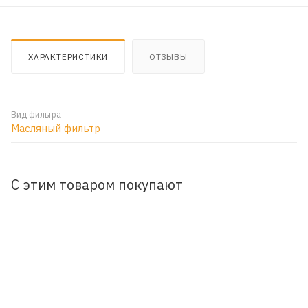
ХАРАКТЕРИСТИКИ
ОТЗЫВЫ
Вид фильтра
Масляный фильтр
С этим товаром покупают