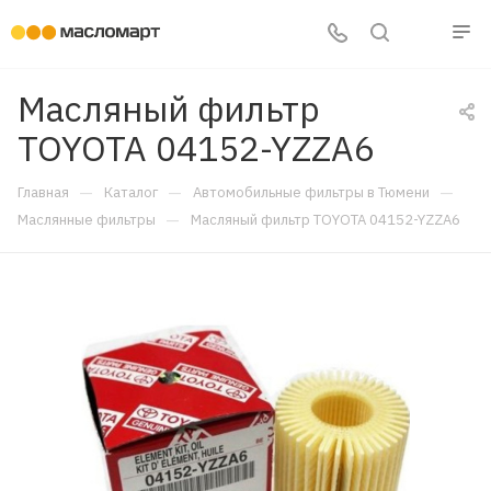
Масляный фильтр
TOYOTA 04152-YZZA6
—
—
—
Главная
Каталог
Автомобильные фильтры в Тюмени
—
Маслянные фильтры
Масляный фильтр TOYOTA 04152-YZZA6