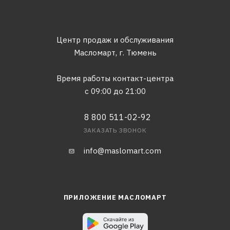
Центр продаж и обслуживания
Масломарт,
г. Тюмень
Время работы контакт-центра
с 09:00 до 21:00
8 800 511-02-92
ЗАКАЗАТЬ ЗВОНОК
info@maslomart.com
ПРИЛОЖЕНИЕ МАСЛОМАРТ