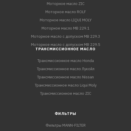
Моторное масло ZIC
Моторное масло ROLF
Моторное масло LIQUI MOLY
Моторное масло MB 229.1
Моторное масло с допуском MB 229.3
Моторное масло с допуском MB 229.5
ТРАНСМИССИОННОЕ МАСЛО
Трансмиссионное масло Honda
Трансмиссионное масло Лукойл
Трансмиссионное масло Nissan
Трансмиссионное масло Liqui Moly
Трансмиссионное масло ZIC
ФИЛЬТРЫ
Фильтры MANN-FILTER