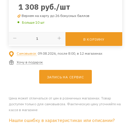
1 308
руб.
/шт
Вернем на карту до 26 бонусных баллов
Больше 10 шт
В КОРЗИНУ
Самовывоз:
09.08.2026, после 8:00, в 12 магазинах
Хочу в подарок
ЗАПИСЬ НА СЕРВИС
Цена может отличаться от цен в розничных магазинах. Товар
доступен только для самовывоза. Фактическую цену уточняйте на
кассе в магазине
Нашли ошибку в характеристиках или описании?