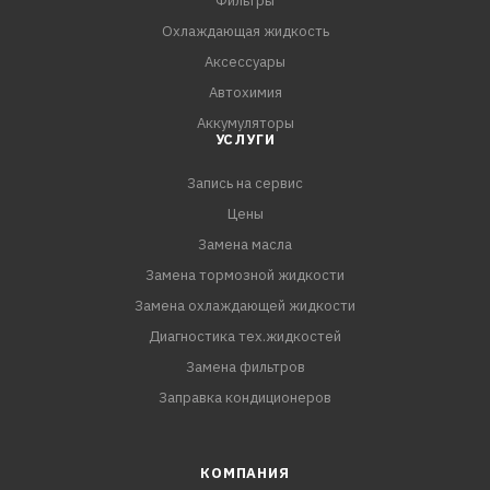
Фильтры
СПЕЦИФИКАЦИИ:
Охлаждающая жидкость
API TC
Аксессуары
JASO FD
Автохимия
Аккумуляторы
УСЛУГИ
Запись на сервис
Цены
Замена масла
Замена тормозной жидкости
Замена охлаждающей жидкости
Диагностика тех.жидкостей
Замена фильтров
Заправка кондиционеров
КОМПАНИЯ