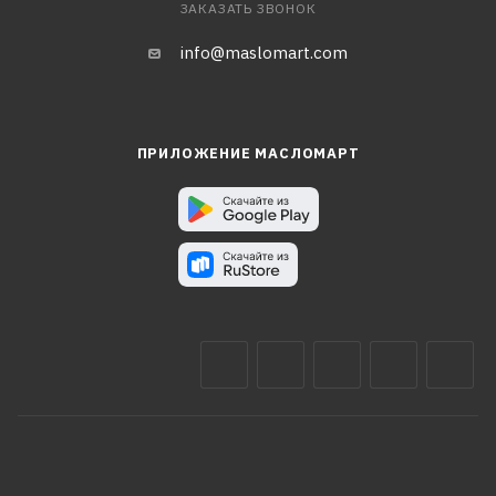
ЗАКАЗАТЬ ЗВОНОК
info@maslomart.com
ПРИЛОЖЕНИЕ МАСЛОМАРТ