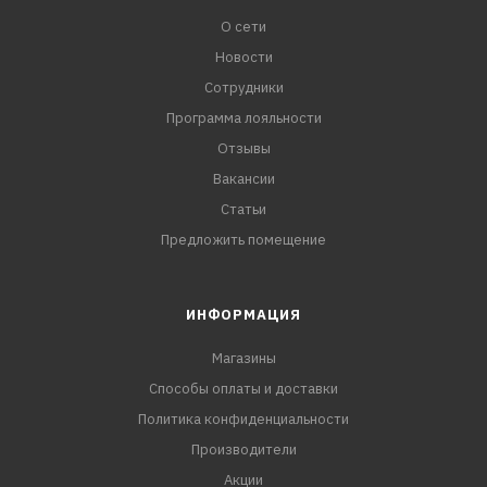
О сети
Новости
Сотрудники
Программа лояльности
Отзывы
Вакансии
Статьи
Предложить помещение
ИНФОРМАЦИЯ
Магазины
Способы оплаты и доставки
Политика конфиденциальности
Производители
Акции