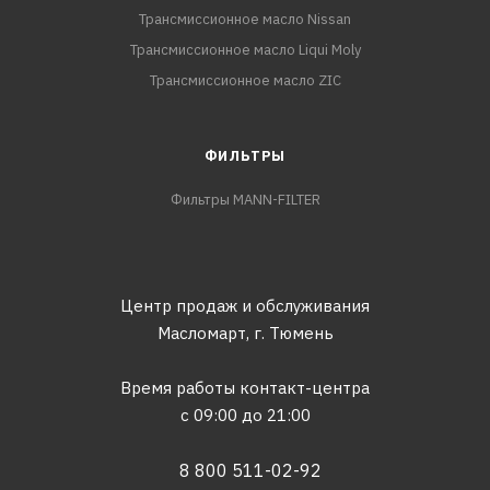
Трансмиссионное масло Nissan
Трансмиссионное масло Liqui Moly
Трансмиссионное масло ZIC
ФИЛЬТРЫ
Фильтры MANN-FILTER
Центр продаж и обслуживания
Масломарт,
г. Тюмень
Время работы контакт-центра
с 09:00 до 21:00
8 800 511-02-92