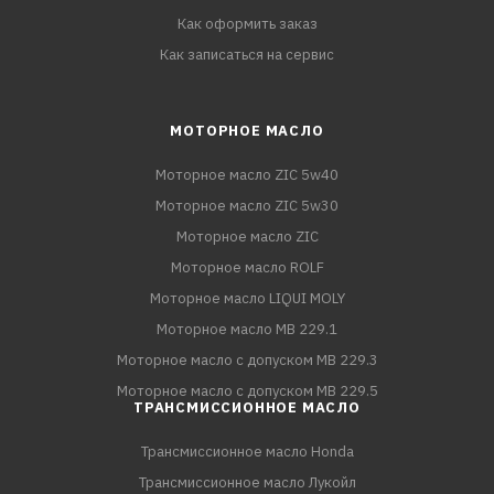
Как оформить заказ
Как записаться на сервис
МОТОРНОЕ МАСЛО
Моторное масло ZIC 5w40
Моторное масло ZIC 5w30
Моторное масло ZIC
Моторное масло ROLF
Моторное масло LIQUI MOLY
Моторное масло MB 229.1
Моторное масло с допуском MB 229.3
Моторное масло с допуском MB 229.5
ТРАНСМИССИОННОЕ МАСЛО
Трансмиссионное масло Honda
Трансмиссионное масло Лукойл